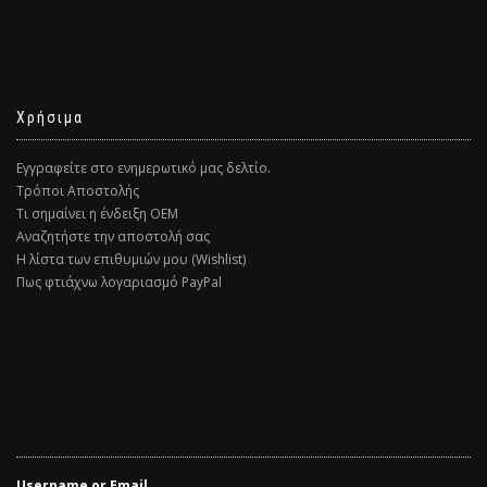
Χρήσιμα
Εγγραφείτε στο ενημερωτικό μας δελτίο.
Τρόποι Αποστολής
Τι σημαίνει η ένδειξη ΟΕΜ
Αναζητήστε την αποστολή σας
Η λίστα των επιθυμιών μου (Wishlist)
Πως φτιάχνω λογαριασμό PayPal
Username or Email