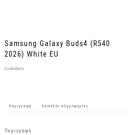
Samsung Galaxy Buds4 (R540
2026) White EU
Συνδεθείτε
Περιγραφή
Επιπλέον πληροφορίες
Περιγραφή