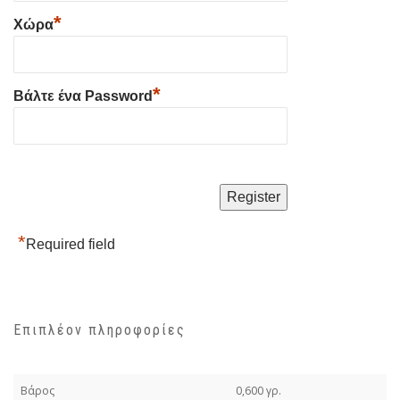
*
Χώρα
*
Βάλτε ένα Password
*
Required field
Επιπλέον πληροφορίες
Βάρος
0,600 γρ.