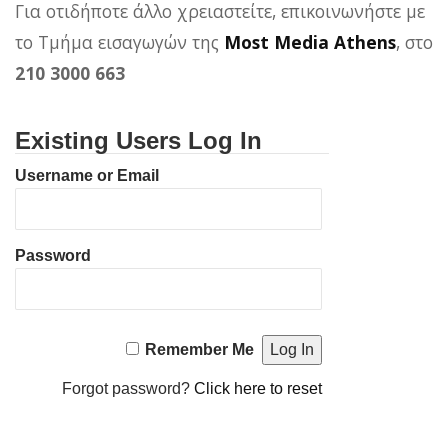
Για οτιδήποτε άλλο χρειαστείτε, επικοινωνήστε με
το Τμήμα εισαγωγών της
Most Media Athens
, στο
210 3000 663
Existing Users Log In
Username or Email
Password
Remember Me
Forgot password?
Click here to reset