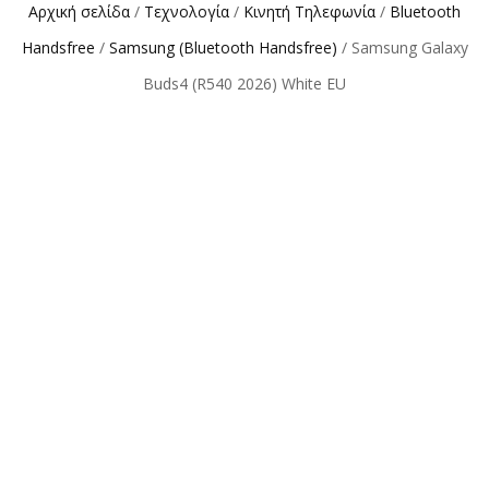
Αρχική σελίδα
/
Τεχνολογία
/
Κινητή Τηλεφωνία
/
Bluetooth
Handsfree
/
Samsung (Bluetooth Handsfree)
/ Samsung Galaxy
Buds4 (R540 2026) White EU