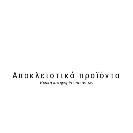
Αποκλειστικά προϊόντα
Ειδική κατηγορία προϊόντων