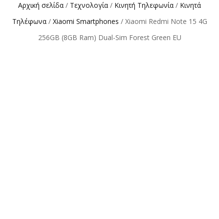
Αρχική σελίδα
/
Τεχνολογία
/
Κινητή Τηλεφωνία
/
Κινητά
Τηλέφωνα
/
Xiaomi Smartphones
/ Xiaomi Redmi Note 15 4G
256GB (8GB Ram) Dual-Sim Forest Green EU