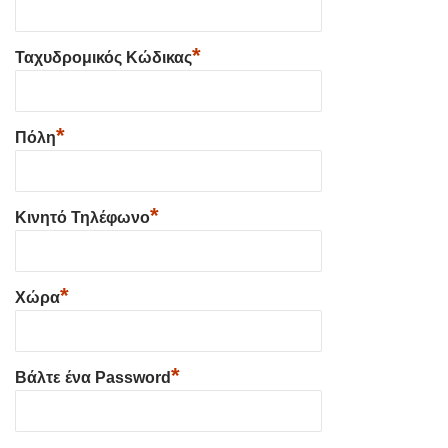
*
Ταχυδρομικός Κώδικας
*
Πόλη
*
Κινητό Τηλέφωνο
*
Χώρα
*
Βάλτε ένα Password