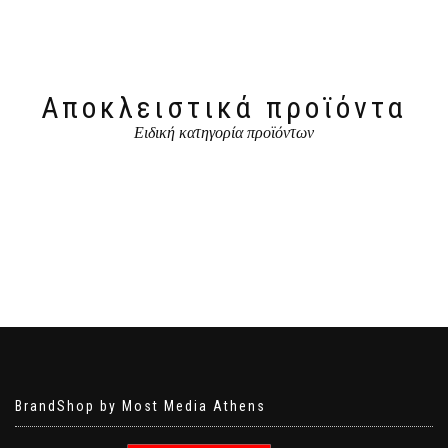
Αποκλειστικά προϊόντα
Ειδική κατηγορία προϊόντων
BrandShop by Most Media Athens