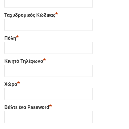
*
Ταχυδρομικός Κώδικας
*
Πόλη
*
Κινητό Τηλέφωνο
*
Χώρα
*
Βάλτε ένα Password