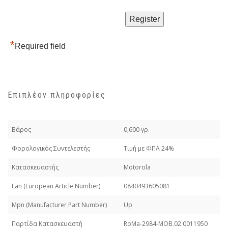
*
Required field
Επιπλέον πληροφορίες
Βάρος
0,600 γρ.
Φορολογικός Συντελεστής
Τιμή με ΦΠΑ 24%
Κατασκευαστής
Motorola
Εan (European Article Number)
0840493605081
Mpn (Manufacturer Part Number)
Up
Παρτίδα Κατασκευαστή
RoMa-2984-MOB.02.0011950