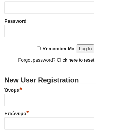
Password
Remember Me
Forgot password?
Click here to reset
New User Registration
*
Όνομα
*
Επώνυμο