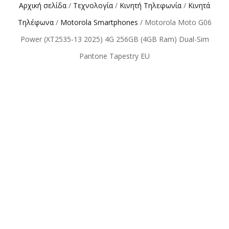
Αρχική σελίδα
/
Τεχνολογία
/
Κινητή Τηλεφωνία
/
Κινητά
Τηλέφωνα
/
Motorola Smartphones
/ Motorola Moto G06
Power (XT2535-13 2025) 4G 256GB (4GB Ram) Dual-Sim
Pantone Tapestry EU