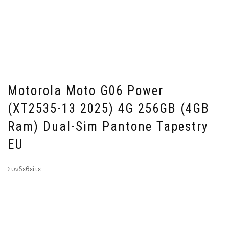
Motorola Moto G06 Power
(XT2535-13 2025) 4G 256GB (4GB
Ram) Dual-Sim Pantone Tapestry
EU
Συνδεθείτε