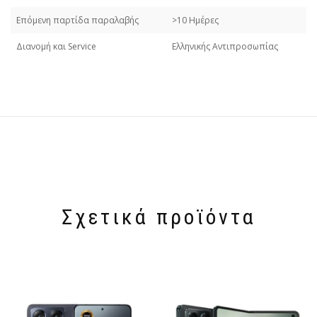
Επόμενη παρτίδα παραλαβής
>10 Ημέρες
Διανομή και Service
Ελληνικής Αντιπροσωπίας
Σχετικά προϊόντα