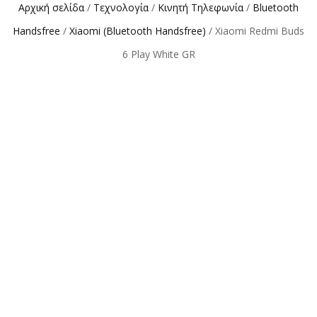
Αρχική σελίδα
/
Τεχνολογία
/
Κινητή Τηλεφωνία
/
Bluetooth
Handsfree
/
Xiaomi (Bluetooth Handsfree)
/ Xiaomi Redmi Buds
6 Play White GR