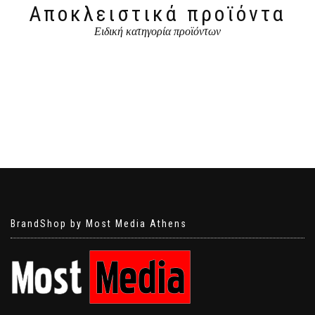
Αποκλειστικά προϊόντα
Ειδική κατηγορία προϊόντων
BrandShop by Most Media Athens