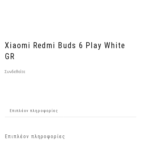
Xiaomi Redmi Buds 6 Play White
GR
Συνδεθείτε
Επιπλέον πληροφορίες
Επιπλέον πληροφορίες