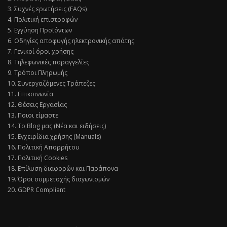
3. Συχνές ερωτήσεις (FAQs)
4. Πολιτική επιστροφών
5. Εγγύηση Προϊόντων
6. Οδηγίες αποφυγής ηλεκτρονικής απάτης
7. Γενικοί όροι χρήσης
8. Τηλεφωνικές παραγγελίες
9. Τρόποι Πληρωμής
10. Συνεργαζόμενες Τράπεζες
11. Επικοινωνία
12. Θέσεις Εργασίας
13. Ποιοι είμαστε
14. Το Blog μας (Νέα και ειδήσεις)
15. Εγχειρίδια χρήσης (Manuals)
16. Πολιτική Απορρήτου
17. Πολιτική Cookies
18. Επίλυση διαφορών και Παράπονα
19. Όροι συμμετοχής διαγωνισμών
20. GDPR Compliant