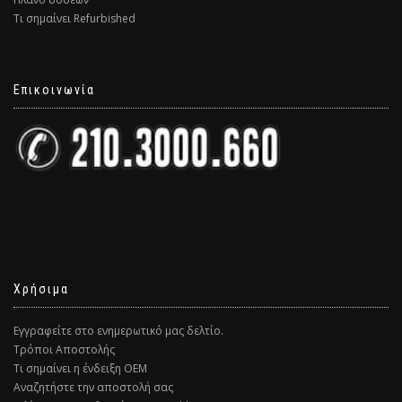
Τι σημαίνει Refurbished
Επικοινωνία
Χρήσιμα
Εγγραφείτε στο ενημερωτικό μας δελτίο.
Τρόποι Αποστολής
Τι σημαίνει η ένδειξη ΟΕΜ
Αναζητήστε την αποστολή σας