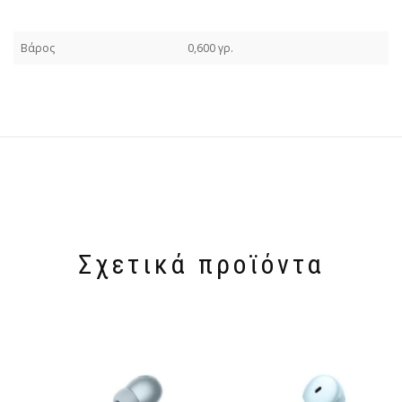
Βάρος
0,600 γρ.
Σχετικά προϊόντα