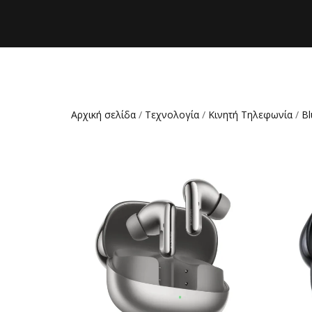
Αρχική σελίδα
/
Τεχνολογία
/
Κινητή Τηλεφωνία
/
Bl