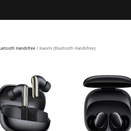
uetooth Handsfree
/ Xiaomi (Bluetooth Handsfree)