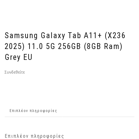
Samsung Galaxy Tab A11+ (X236
2025) 11.0 5G 256GB (8GB Ram)
Grey EU
Συνδεθείτε
Επιπλέον πληροφορίες
Επιπλέον πληροφορίες