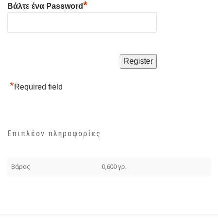
*
Βάλτε ένα Password
*
Required field
Επιπλέον πληροφορίες
Βάρος
0,600 γρ.