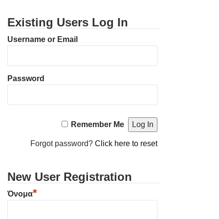
Existing Users Log In
Username or Email
Password
Remember Me
Forgot password?
Click here to reset
New User Registration
*
Όνομα