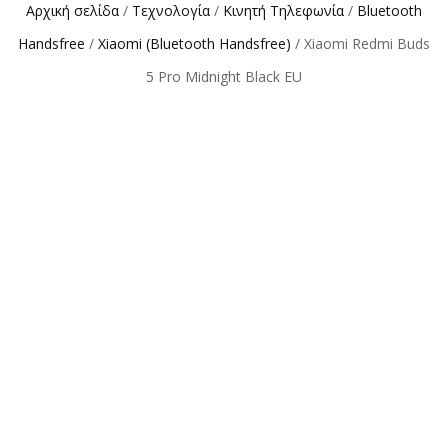
Αρχική σελίδα
/
Τεχνολογία
/
Κινητή Τηλεφωνία
/
Bluetooth
Handsfree
/
Xiaomi (Bluetooth Handsfree)
/ Xiaomi Redmi Buds
5 Pro Midnight Black EU