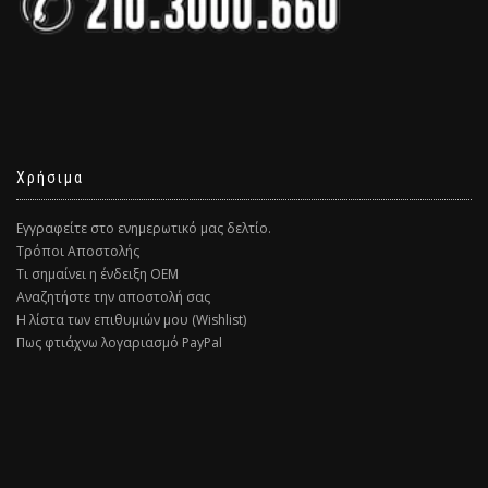
Χρήσιμα
Εγγραφείτε στο ενημερωτικό μας δελτίο.
Τρόποι Αποστολής
Τι σημαίνει η ένδειξη ΟΕΜ
Αναζητήστε την αποστολή σας
Η λίστα των επιθυμιών μου (Wishlist)
Πως φτιάχνω λογαριασμό PayPal