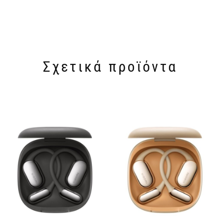
Σχετικά προϊόντα