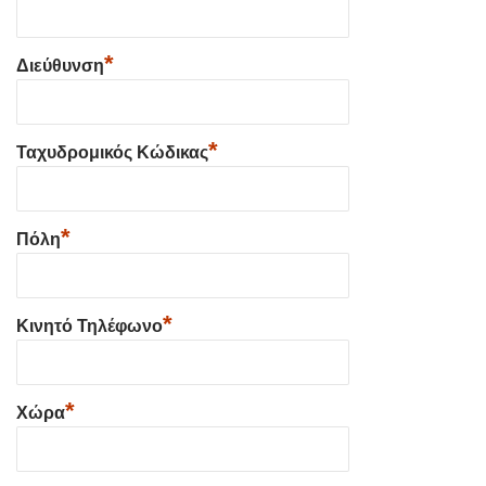
*
Διεύθυνση
*
Ταχυδρομικός Κώδικας
*
Πόλη
*
Κινητό Τηλέφωνο
*
Χώρα