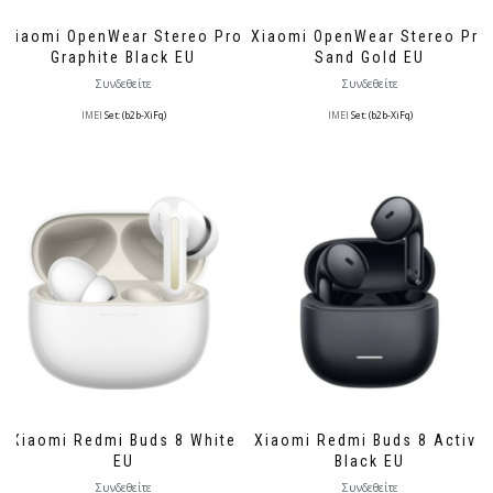
Xiaomi OpenWear Stereo Pro
Xiaomi OpenWear Stereo Pro
Graphite Black EU
Sand Gold EU
Συνδεθείτε
Συνδεθείτε
IMEI
Set: (b2b-XiFq)
IMEI
Set: (b2b-XiFq)
Xiaomi Redmi Buds 8 White
Xiaomi Redmi Buds 8 Active
EU
Black EU
Συνδεθείτε
Συνδεθείτε