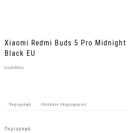
Xiaomi Redmi Buds 5 Pro Midnight
Black EU
Συνδεθείτε
Περιγραφή
Επιπλέον πληροφορίες
Περιγραφή