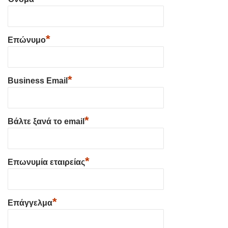
*
Επώνυμο
*
Business Email
*
Βάλτε ξανά το email
*
Επωνυμία εταιρείας
*
Επάγγελμα