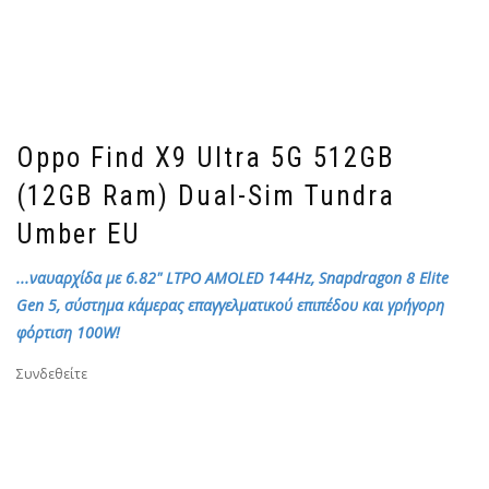
Oppo Find X9 Ultra 5G 512GB
(12GB Ram) Dual-Sim Tundra
Umber EU
...ναυαρχίδα με 6.82" LTPO AMOLED 144Hz, Snapdragon 8 Elite
Gen 5, σύστημα κάμερας επαγγελματικού επιπέδου και γρήγορη
φόρτιση 100W!
Συνδεθείτε