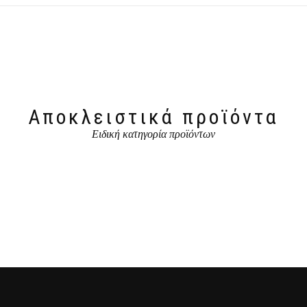
Αποκλειστικά προϊόντα
Ειδική κατηγορία προϊόντων