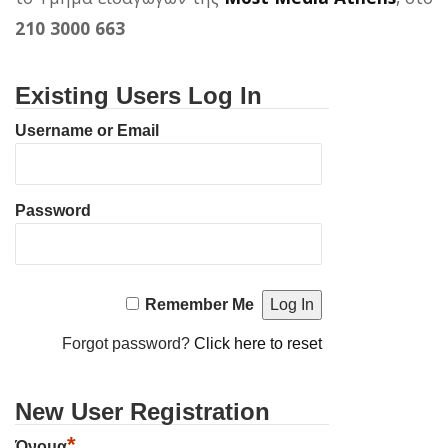
210 3000 663
Existing Users Log In
Username or Email
Password
Remember Me
Forgot password?
Click here to reset
New User Registration
*
Όνομα