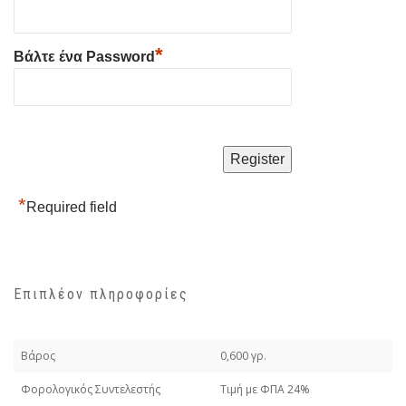
*
Βάλτε ένα Password
*
Required field
Επιπλέον πληροφορίες
Βάρος
0,600 γρ.
Φορολογικός Συντελεστής
Τιμή με ΦΠΑ 24%