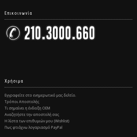
Επικοινωνία
Χρήσιμα
Εγγραφείτε στο ενημερωτικό μας δελτίο.
Τρόποι Αποστολής
Τι σημαίνει η ένδειξη ΟΕΜ
Αναζητήστε την αποστολή σας
Η λίστα των επιθυμιών μου (Wishlist)
Πως φτιάχνω λογαριασμό PayPal