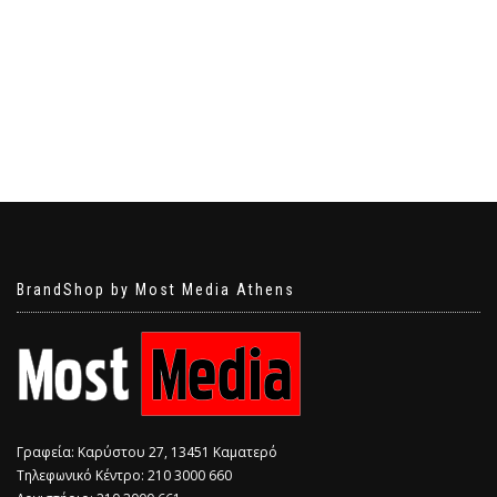
BrandShop by Most Media Athens
Γραφεία: Καρύστου 27, 13451 Καματερό
Τηλεφωνικό Κέντρο: 210 3000 660