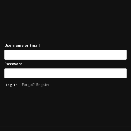
Username or Email
Password
Forgot?
Register