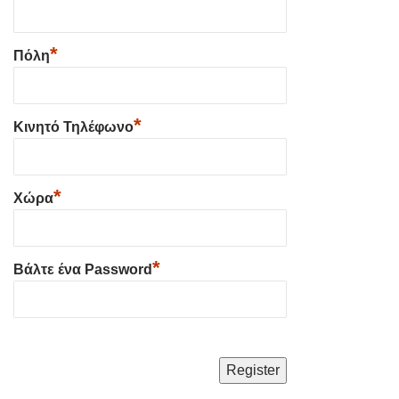
*
Πόλη
*
Κινητό Τηλέφωνο
*
Χώρα
*
Βάλτε ένα Password