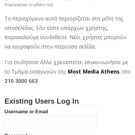
διαμορφώνει το μέλλον της!
Το περιεχόμενο αυτό περιορίζεται στα μέλη της
ιστοσελίδας. Εάν είστε υπάρχων χρήστης,
παρακαλούμε συνδεθείτε. Νέοι χρήστες μπορούν
να εγγραφούν στην παρούσα σελίδα.
Για οτιδήποτε άλλο χρειαστείτε, επικοινωνήστε με
το Τμήμα εισαγωγών της
Most Media Athens
, στο
210 3000 663
Existing Users Log In
Username or Email