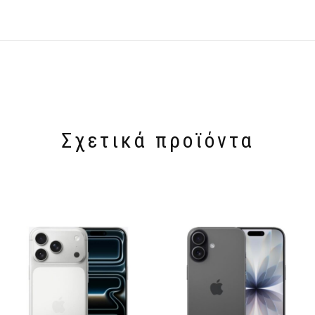
Σχετικά προϊόντα