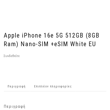
Apple iPhone 16e 5G 512GB (8GB
Ram) Nano-SIM +eSIM White EU
Συνδεθείτε
Περιγραφή
Επιπλέον πληροφορίες
Περιγραφή