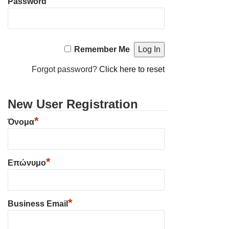
Password
Remember Me
Forgot password?
Click here to reset
New User Registration
*
Όνομα
*
Επώνυμο
*
Business Email