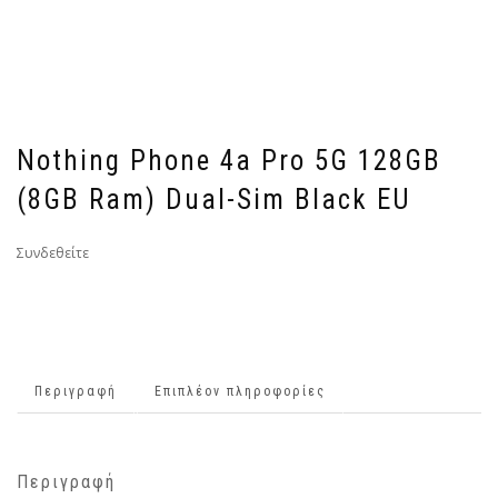
Nothing Phone 4a Pro 5G 128GB
(8GB Ram) Dual-Sim Black EU
Συνδεθείτε
Περιγραφή
Επιπλέον πληροφορίες
Περιγραφή