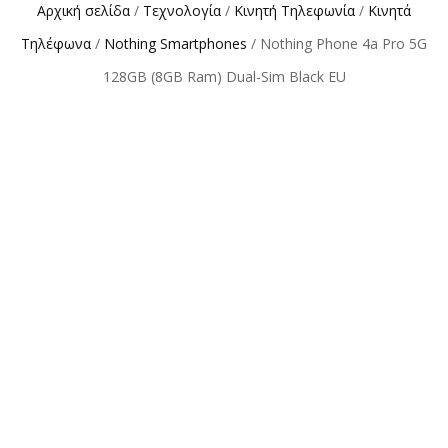
Αρχική σελίδα
/
Τεχνολογία
/
Κινητή Τηλεφωνία
/
Κινητά
Τηλέφωνα
/
Nothing Smartphones
/ Nothing Phone 4a Pro 5G
128GB (8GB Ram) Dual-Sim Black EU