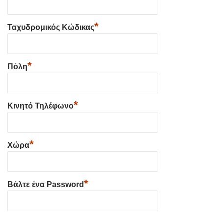
*
Ταχυδρομικός Κώδικας
*
Πόλη
*
Κινητό Τηλέφωνο
*
Χώρα
*
Βάλτε ένα Password