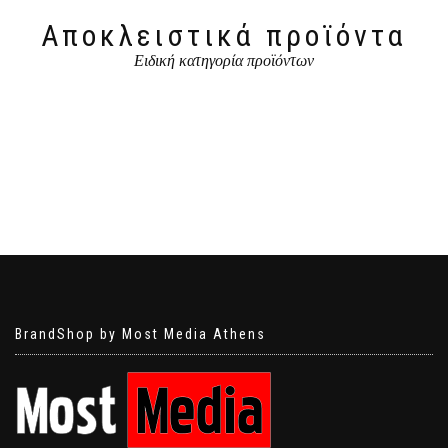
Αποκλειστικά προϊόντα
Ειδική κατηγορία προϊόντων
BrandShop by Most Media Athens