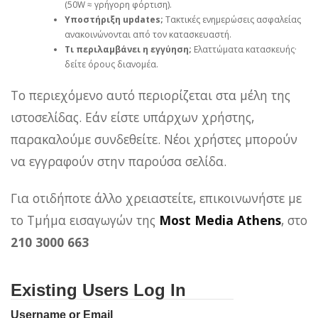
(50W ≈ γρήγορη φόρτιση).
Υποστήριξη updates;
Τακτικές ενημερώσεις ασφαλείας
ανακοινώνονται από τον κατασκευαστή.
Τι περιλαμβάνει η εγγύηση;
Ελαττώματα κατασκευής·
δείτε όρους διανομέα.
Το περιεχόμενο αυτό περιορίζεται στα μέλη της
ιστοσελίδας. Εάν είστε υπάρχων χρήστης,
παρακαλούμε συνδεθείτε. Νέοι χρήστες μπορούν
να εγγραφούν στην παρούσα σελίδα.
Για οτιδήποτε άλλο χρειαστείτε, επικοινωνήστε με
το Τμήμα εισαγωγών της
Most Media Athens
, στο
210 3000 663
Existing Users Log In
Username or Email