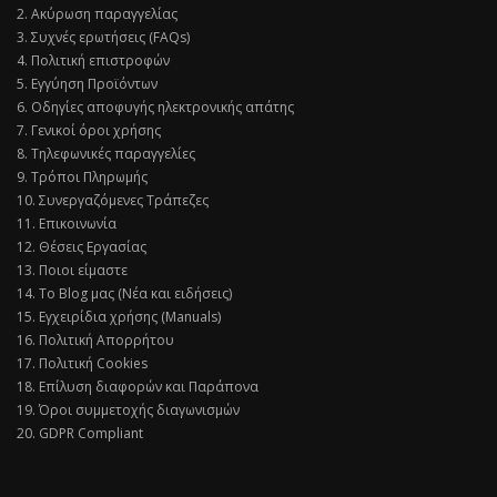
2. Ακύρωση παραγγελίας
3. Συχνές ερωτήσεις (FAQs)
4. Πολιτική επιστροφών
5. Εγγύηση Προϊόντων
6. Οδηγίες αποφυγής ηλεκτρονικής απάτης
7. Γενικοί όροι χρήσης
8. Τηλεφωνικές παραγγελίες
9. Τρόποι Πληρωμής
10. Συνεργαζόμενες Τράπεζες
11. Επικοινωνία
12. Θέσεις Εργασίας
13. Ποιοι είμαστε
14. Το Blog μας (Νέα και ειδήσεις)
15. Εγχειρίδια χρήσης (Manuals)
16. Πολιτική Απορρήτου
17. Πολιτική Cookies
18. Επίλυση διαφορών και Παράπονα
19. Όροι συμμετοχής διαγωνισμών
20. GDPR Compliant