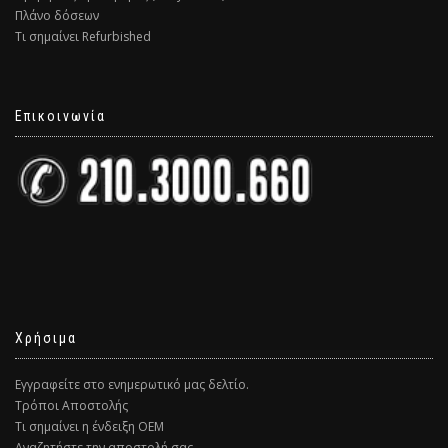
Πλάνο δόσεων
Τι σημαίνει Refurbished
Επικοινωνία
Χρήσιμα
Εγγραφείτε στο ενημερωτικό μας δελτίο.
Τρόποι Αποστολής
Τι σημαίνει η ένδειξη ΟΕΜ
Αναζητήστε την αποστολή σας