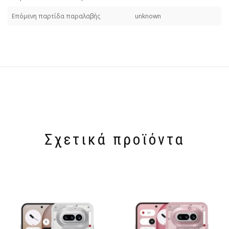
Επόμενη παρτίδα παραλαβής
unknown
Σχετικά προϊόντα