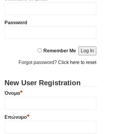
Password
Remember Me
Forgot password?
Click here to reset
New User Registration
*
Όνομα
*
Επώνυμο