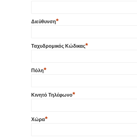
*
Διεύθυνση
*
Ταχυδρομικός Κώδικας
*
Πόλη
*
Κινητό Τηλέφωνο
*
Χώρα