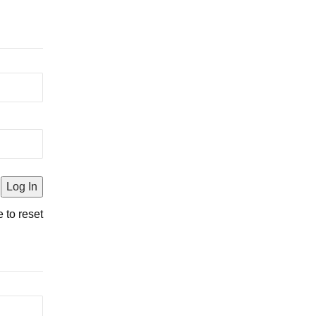
e to reset