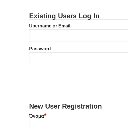
Existing Users Log In
Username or Email
Password
New User Registration
*
Όνομα