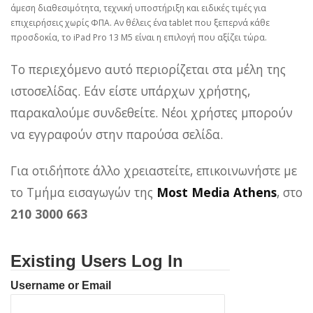
άμεση διαθεσιμότητα, τεχνική υποστήριξη και ειδικές τιμές για
επιχειρήσεις χωρίς ΦΠΑ. Αν θέλεις ένα tablet που ξεπερνά κάθε
προσδοκία, το iPad Pro 13 M5 είναι η επιλογή που αξίζει τώρα.
Το περιεχόμενο αυτό περιορίζεται στα μέλη της
ιστοσελίδας. Εάν είστε υπάρχων χρήστης,
παρακαλούμε συνδεθείτε. Νέοι χρήστες μπορούν
να εγγραφούν στην παρούσα σελίδα.
Για οτιδήποτε άλλο χρειαστείτε, επικοινωνήστε με
το Τμήμα εισαγωγών της
Most Media Athens
, στο
210 3000 663
Existing Users Log In
Username or Email