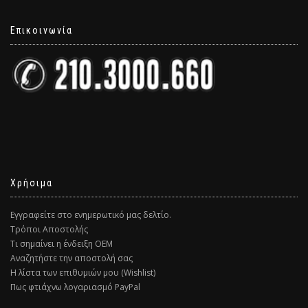
Επικοινωνία
Χρήσιμα
Εγγραφείτε στο ενημερωτικό μας δελτίο.
Τρόποι Αποστολής
Τι σημαίνει η ένδειξη ΟΕΜ
Αναζητήστε την αποστολή σας
Η λίστα των επιθυμιών μου (Wishlist)
Πως φτιάχνω λογαριασμό PayPal