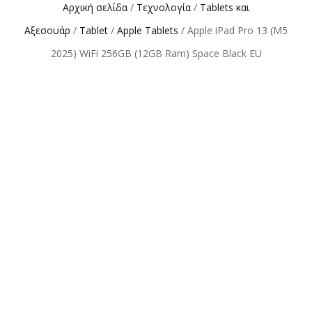
Αρχική σελίδα
/
Τεχνολογία
/
Tablets και
Αξεσουάρ
/
Tablet
/
Apple Tablets
/ Apple iPad Pro 13 (M5
2025) WiFi 256GB (12GB Ram) Space Black EU