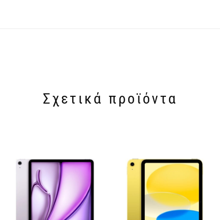
Σχετικά προϊόντα