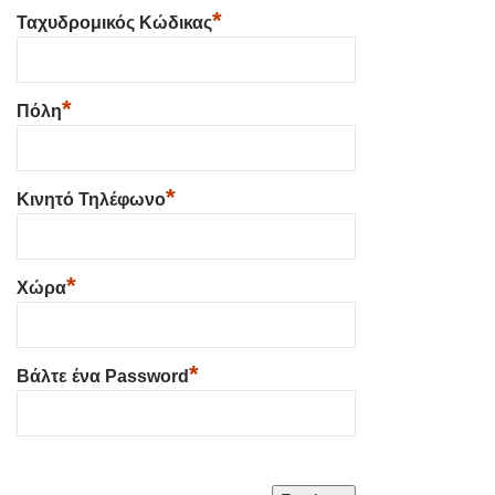
*
Ταχυδρομικός Κώδικας
*
Πόλη
*
Κινητό Τηλέφωνο
*
Χώρα
*
Βάλτε ένα Password