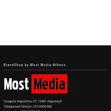
BrandShop by Most Media Athens
Γραφεία: Καρύστου 27, 13451 Καματερό
Τηλεφωνικό Κέντρο: 210 3000 660