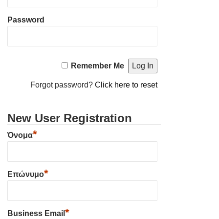
Password
Remember Me
Forgot password?
Click here to reset
New User Registration
*
Όνομα
*
Επώνυμο
*
Business Email