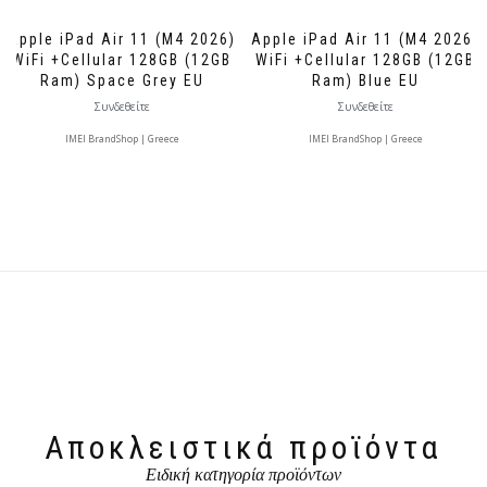
Apple iPad Air 11 (M4 2026)
Apple iPad Air 11 (M4 2026)
WiFi +Cellular 128GB (12GB
WiFi +Cellular 128GB (12GB
Ram) Space Grey EU
Ram) Blue EU
Συνδεθείτε
Συνδεθείτε
IMEI BrandShop | Greece
IMEI BrandShop | Greece
Αποκλειστικά προϊόντα
Ειδική κατηγορία προϊόντων