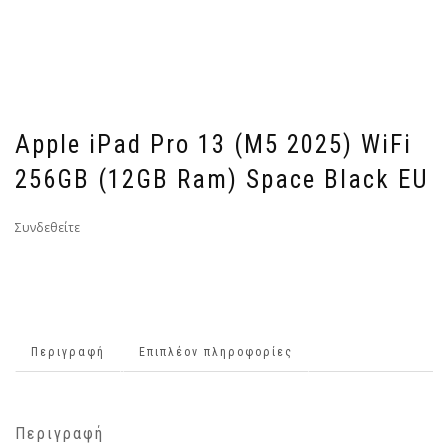
Apple iPad Pro 13 (M5 2025) WiFi
256GB (12GB Ram) Space Black EU
Συνδεθείτε
Περιγραφή
Επιπλέον πληροφορίες
Περιγραφή