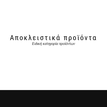
Αποκλειστικά προϊόντα
Ειδική κατηγορία προϊόντων