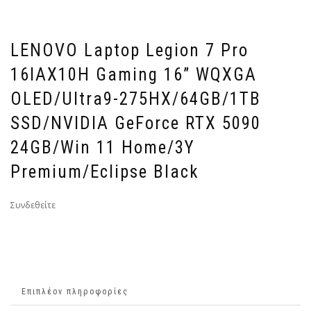
LENOVO Laptop Legion 7 Pro
16IAX10H Gaming 16” WQXGA
OLED/Ultra9-275HX/64GB/1TB
SSD/NVIDIA GeForce RTX 5090
24GB/Win 11 Home/3Y
Premium/Eclipse Black
Συνδεθείτε
Επιπλέον πληροφορίες