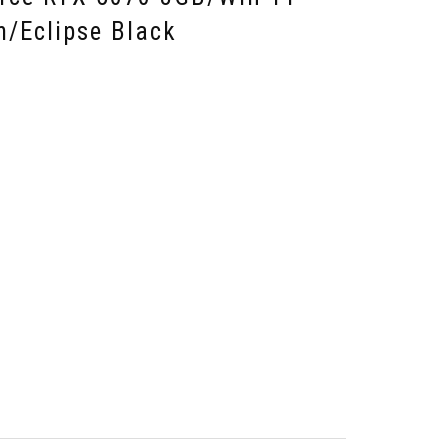
/Eclipse Black