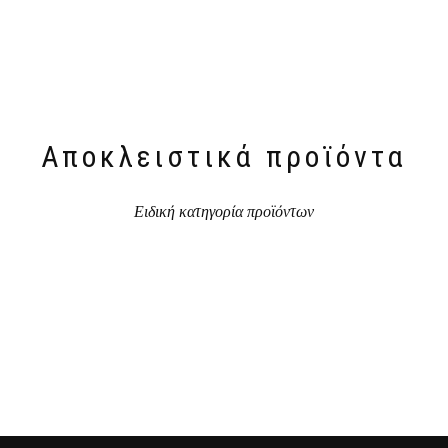
Αποκλειστικά προϊόντα
Ειδική κατηγορία προϊόντων