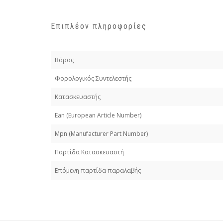
Επιπλέον πληροφορίες
Βάρος
Φορολογικός Συντελεστής
Κατασκευαστής
Εan (European Article Number)
Mpn (Manufacturer Part Number)
Παρτίδα Κατασκευαστή
Επόμενη παρτίδα παραλαβής