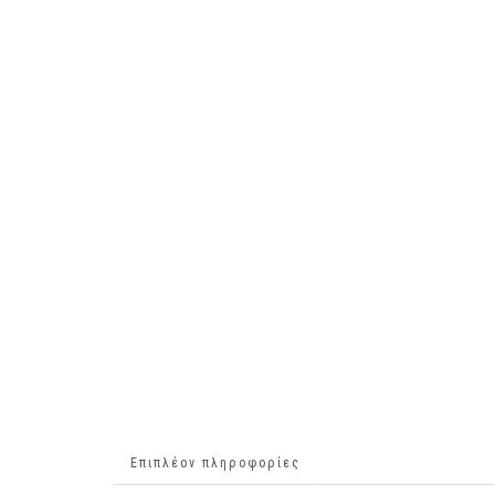
Επιπλέον πληροφορίες