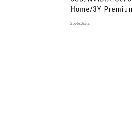
Home/3Y Premium
Συνδεθείτε