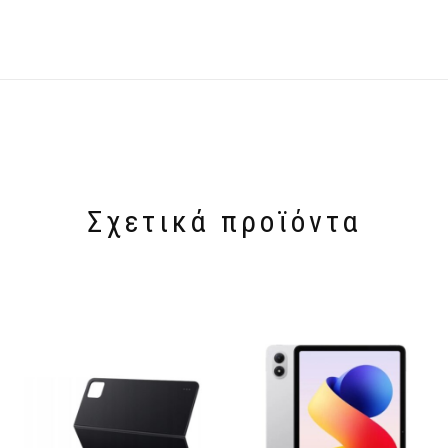
Σχετικά προϊόντα