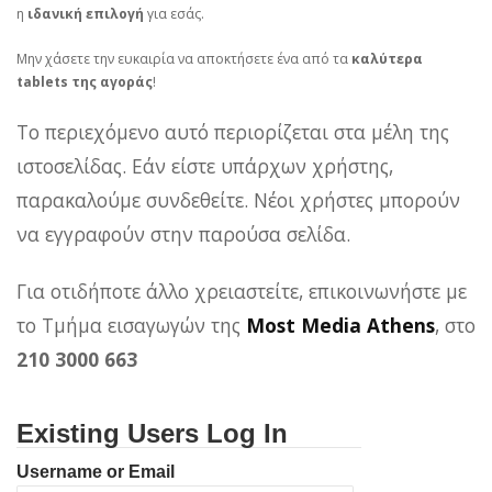
η
ιδανική επιλογή
για εσάς.
Μην χάσετε την ευκαιρία να αποκτήσετε ένα από τα
καλύτερα
tablets της αγοράς
!
Το περιεχόμενο αυτό περιορίζεται στα μέλη της
ιστοσελίδας. Εάν είστε υπάρχων χρήστης,
παρακαλούμε συνδεθείτε. Νέοι χρήστες μπορούν
να εγγραφούν στην παρούσα σελίδα.
Για οτιδήποτε άλλο χρειαστείτε, επικοινωνήστε με
το Τμήμα εισαγωγών της
Most Media Athens
, στο
210 3000 663
Existing Users Log In
Username or Email