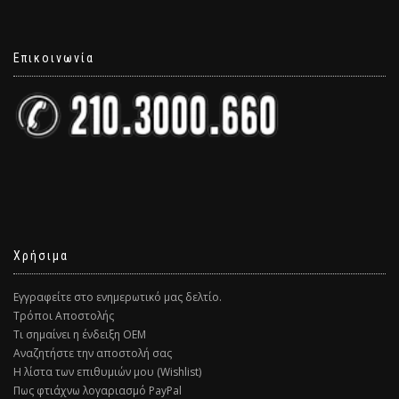
Επικοινωνία
Χρήσιμα
Εγγραφείτε στο ενημερωτικό μας δελτίο.
Τρόποι Αποστολής
Τι σημαίνει η ένδειξη ΟΕΜ
Αναζητήστε την αποστολή σας
Η λίστα των επιθυμιών μου (Wishlist)
Πως φτιάχνω λογαριασμό PayPal