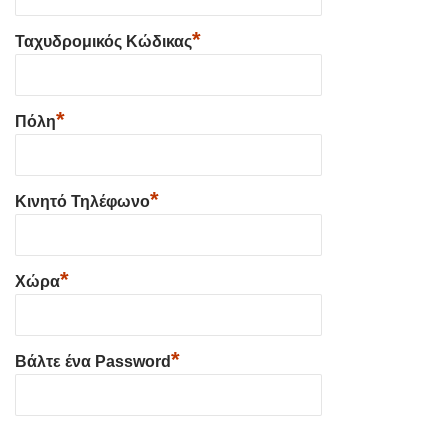
*
Ταχυδρομικός Κώδικας
*
Πόλη
*
Κινητό Τηλέφωνο
*
Χώρα
*
Βάλτε ένα Password