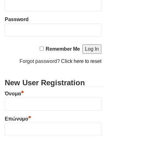
Password
Remember Me
Forgot password?
Click here to reset
New User Registration
*
Όνομα
*
Επώνυμο