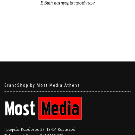
Ειδική κατηγορία προϊόντων
BrandShop by Most Media Athens
Γραφεία: Καρύστου 27, 13451 Καματερό