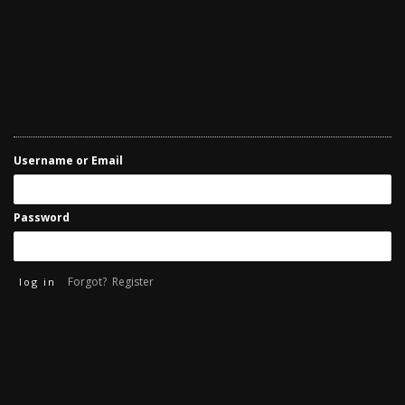
Username or Email
Password
Forgot?
Register