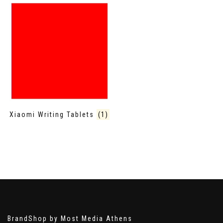
Xiaomi Writing Tablets
(1)
BrandShop by Most Media Athens