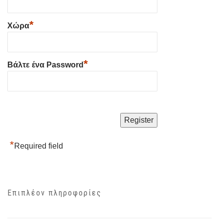
*
Χώρα
*
Βάλτε ένα Password
*
Required field
Επιπλέον πληροφορίες