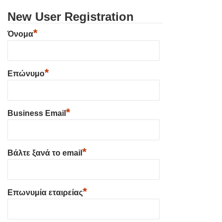
New User Registration
*
Όνομα
*
Επώνυμο
*
Business Email
*
Βάλτε ξανά το email
*
Επωνυμία εταιρείας