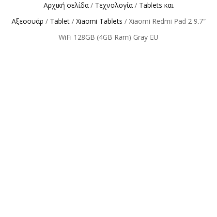
Αρχική σελίδα
/
Τεχνολογία
/
Tablets και
Αξεσουάρ
/
Tablet
/
Xiaomi Tablets
/ Xiaomi Redmi Pad 2 9.7″
WiFi 128GB (4GB Ram) Gray EU