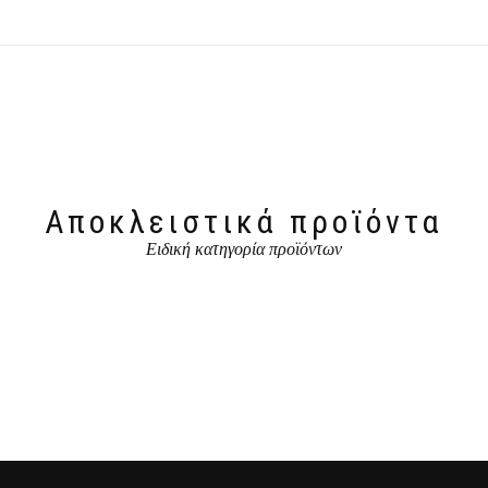
Αποκλειστικά προϊόντα
Ειδική κατηγορία προϊόντων