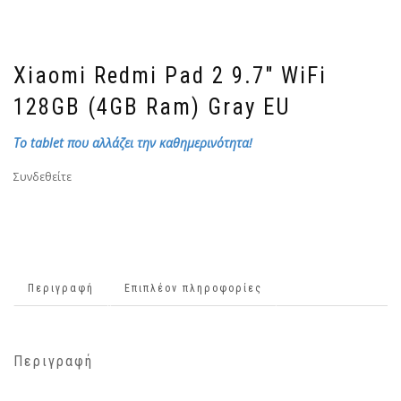
Xiaomi Redmi Pad 2 9.7″ WiFi
128GB (4GB Ram) Gray EU
Το tablet που αλλάζει την καθημερινότητα!
Συνδεθείτε
Περιγραφή
Επιπλέον πληροφορίες
Περιγραφή