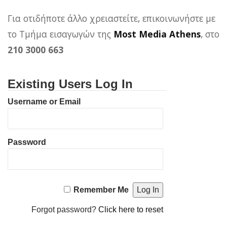
Για οτιδήποτε άλλο χρειαστείτε, επικοινωνήστε με
το Τμήμα εισαγωγών της
Most Media Athens
, στο
210 3000 663
Existing Users Log In
Username or Email
Password
Remember Me
Forgot password?
Click here to reset