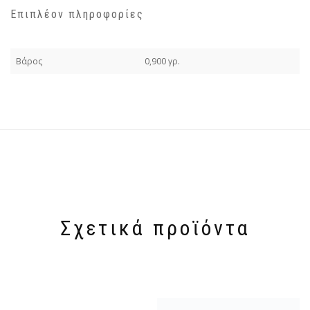
Επιπλέον πληροφορίες
Βάρος
0,900 γρ.
Σχετικά προϊόντα