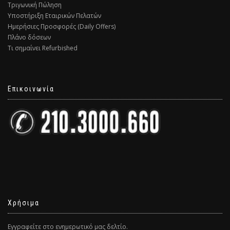
Τριγωνική Πώληση
Υποστήριξη Εταιρικών Πελατών
Ημερήσιες Προσφορές (Daily Offers)
Πλάνο δόσεων
Τι σημαίνει Refurbished
Επικοινωνία
Χρήσιμα
Εγγραφείτε στο ενημερωτικό μας δελτίο.