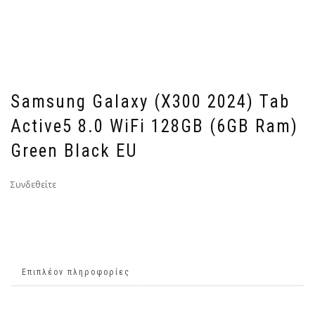
Samsung Galaxy (X300 2024) Tab
Active5 8.0 WiFi 128GB (6GB Ram)
Green Black EU
Συνδεθείτε
Επιπλέον πληροφορίες