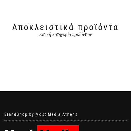
Αποκλειστικά προϊόντα
Ειδική κατηγορία προϊόντων
BrandShop by Most Media Athens