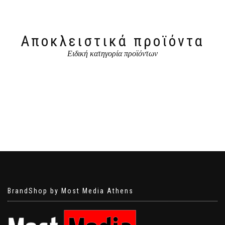
Αποκλειστικά προϊόντα
Ειδική κατηγορία προϊόντων
BrandShop by Most Media Athens