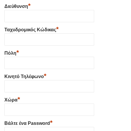
*
Διεύθυνση
*
Ταχυδρομικός Κώδικας
*
Πόλη
*
Κινητό Τηλέφωνο
*
Χώρα
*
Βάλτε ένα Password