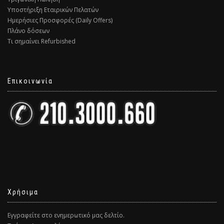
Υποστήριξη Εταιρικών Πελατών
Ημερήσιες Προσφορές (Daily Offers)
Πλάνο δόσεων
Τι σημαίνει Refurbished
Επικοινωνία
Χρήσιμα
Εγγραφείτε στο ενημερωτικό μας δελτίο.