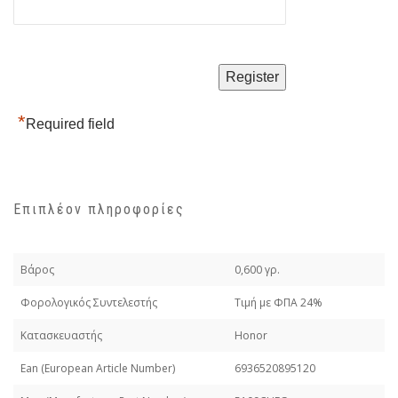
*
Required field
Επιπλέον πληροφορίες
Βάρος
0,600 γρ.
Φορολογικός Συντελεστής
Τιμή με ΦΠΑ 24%
Κατασκευαστής
Honor
Εan (European Article Number)
6936520895120