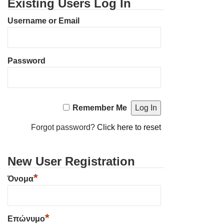
Existing Users Log In
Username or Email
Password
Remember Me
Forgot password?
Click here to reset
New User Registration
*
Όνομα
*
Επώνυμο