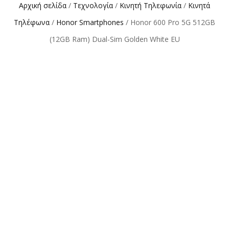
Αρχική σελίδα
/
Τεχνολογία
/
Κινητή Τηλεφωνία
/
Κινητά
Τηλέφωνα
/
Honor Smartphones
/ Honor 600 Pro 5G 512GB
(12GB Ram) Dual-Sim Golden White EU