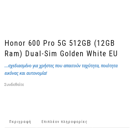
Honor 600 Pro 5G 512GB (12GB
Ram) Dual-Sim Golden White EU
...σχεδιασμένο για χρήστες που απαιτούν ταχύτητα, ποιότητα
εικόνας και αυτονομία!
Συνδεθείτε
Περιγραφή
Επιπλέον πληροφορίες