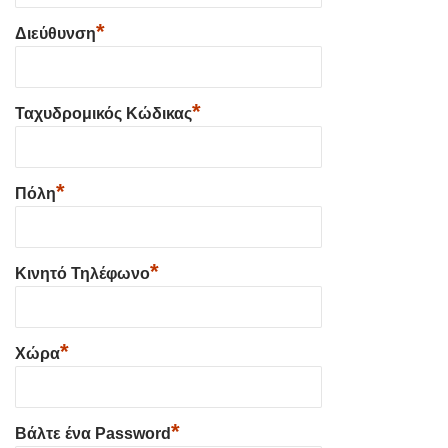
*
Διεύθυνση
*
Ταχυδρομικός Κώδικας
*
Πόλη
*
Κινητό Τηλέφωνο
*
Χώρα
*
Βάλτε ένα Password