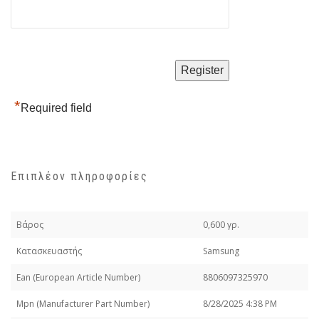
*
Required field
Επιπλέον πληροφορίες
Βάρος
0,600 γρ.
Κατασκευαστής
Samsung
Εan (European Article Number)
8806097325970
Mpn (Manufacturer Part Number)
8/28/2025 4:38 PM