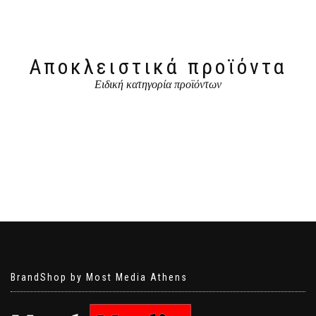
Αποκλειστικά προϊόντα
Ειδική κατηγορία προϊόντων
BrandShop by Most Media Athens