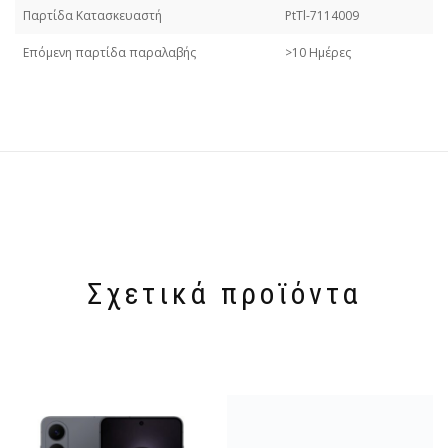
Παρτίδα Κατασκευαστή
PtTl-7114009
Επόμενη παρτίδα παραλαβής
>10 Ημέρες
Σχετικά προϊόντα