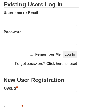
Existing Users Log In
Username or Email
Password
Remember Me
Forgot password?
Click here to reset
New User Registration
*
Όνομα
*