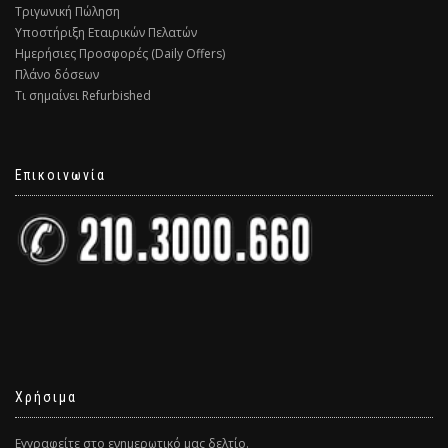
Τριγωνική Πώληση
Υποστήριξη Εταιρικών Πελατών
Ημερήσιες Προσφορές (Daily Offers)
Πλάνο δόσεων
Τι σημαίνει Refurbished
Επικοινωνία
Χρήσιμα
Εγγραφείτε στο ενημερωτικό μας δελτίο.