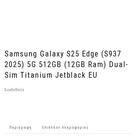
Samsung Galaxy S25 Edge (S937
2025) 5G 512GB (12GB Ram) Dual-
Sim Titanium Jetblack EU
Συνδεθείτε
Περιγραφή
Επιπλέον πληροφορίες