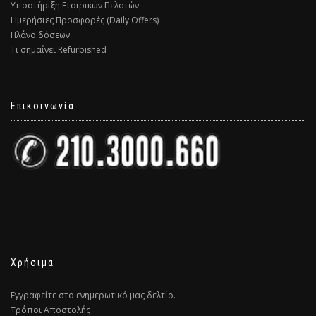
Υποστήριξη Εταιρικών Πελατών
Ημερήσιες Προσφορές (Daily Offers)
Πλάνο δόσεων
Τι σημαίνει Refurbished
Επικοινωνία
Χρήσιμα
Εγγραφείτε στο ενημερωτικό μας δελτίο.
Τρόποι Αποστολής