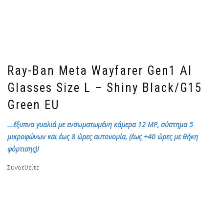
Ray-Ban Meta Wayfarer Gen1 AI
Glasses Size L – Shiny Black/G15
Green EU
...έξυπνα γυαλιά με ενσωματωμένη κάμερα 12 MP, σύστημα 5
μικροφώνων και έως 8 ώρες αυτονομία, (έως +40 ώρες με θήκη
φόρτισης)!
Συνδεθείτε