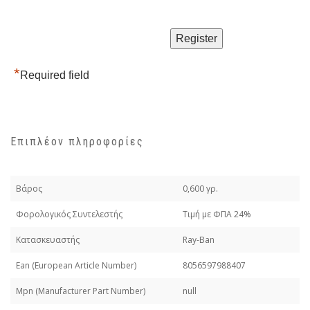
*
Required field
Επιπλέον πληροφορίες
Βάρος
0,600 γρ.
Φορολογικός Συντελεστής
Τιμή με ΦΠΑ 24%
Κατασκευαστής
Ray-Ban
Εan (European Article Number)
8056597988407
Mpn (Manufacturer Part Number)
null