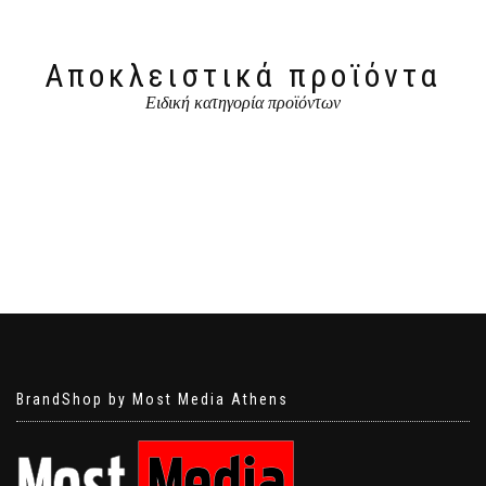
Αποκλειστικά προϊόντα
Ειδική κατηγορία προϊόντων
BrandShop by Most Media Athens