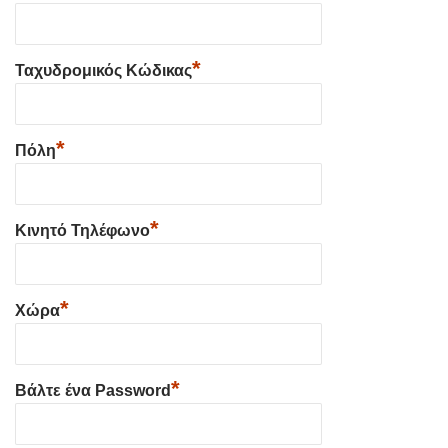
*
Ταχυδρομικός Κώδικας
*
Πόλη
*
Κινητό Τηλέφωνο
*
Χώρα
*
Βάλτε ένα Password