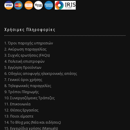
Χρήσιμες Πληροφορίες
1. Όροι παροχής υπηρεσιών
2. Ακύρωση παραγγελίας
3. Συχνές ερωτήσεις (FAQs)
4. Πολιτική επιστροφών
5. Εγγύηση Προϊόντων
6. Οδηγίες αποφυγής ηλεκτρονικής απάτης
7. Γενικοί όροι χρήσης
8. Τηλεφωνικές παραγγελίες
9. Τρόποι Πληρωμής
10. Συνεργαζόμενες Τράπεζες
11. Επικοινωνία
12. Θέσεις Εργασίας
13. Ποιοι είμαστε
14. Το Blog μας (Νέα και ειδήσεις)
15. Εγχειρίδια χρήσης (Manuals)