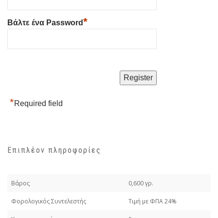
*
Βάλτε ένα Password
*
Required field
Επιπλέον πληροφορίες
Βάρος
0,600 γρ.
Φορολογικός Συντελεστής
Τιμή με ΦΠΑ 24%