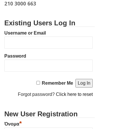
210 3000 663
Existing Users Log In
Username or Email
Password
Remember Me
Forgot password?
Click here to reset
New User Registration
*
Όνομα