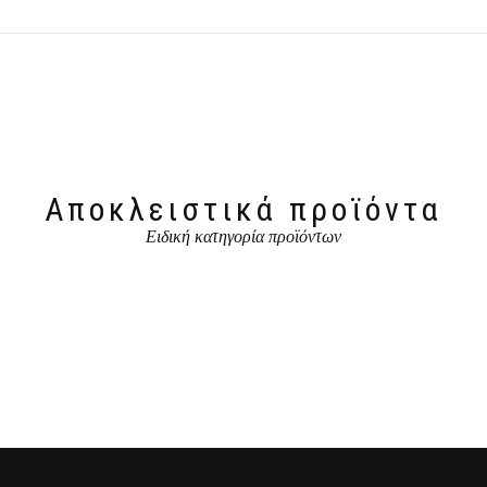
Αποκλειστικά προϊόντα
Ειδική κατηγορία προϊόντων