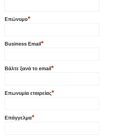
*
Επώνυμο
*
Business Email
*
Βάλτε ξανά το email
*
Επωνυμία εταιρείας
*
Επάγγελμα