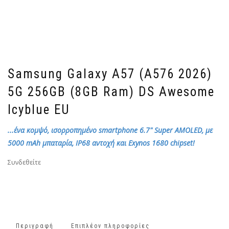
Samsung Galaxy A57 (A576 2026)
5G 256GB (8GB Ram) DS Awesome
Icyblue EU
...ένα κομψό, ισορροπημένο smartphone 6.7" Super AMOLED, με
5000 mAh μπαταρία, IP68 αντοχή και Exynos 1680 chipset!
Συνδεθείτε
Περιγραφή
Επιπλέον πληροφορίες