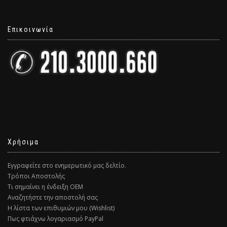
Επικοινωνία
Χρήσιμα
Εγγραφείτε στο ενημερωτικό μας δελτίο.
Τρόποι Αποστολής
Τι σημαίνει η ένδειξη ΟΕΜ
Αναζητήστε την αποστολή σας
Η λίστα των επιθυμιών μου (Wishlist)
Πως φτιάχνω λογαριασμό PayPal