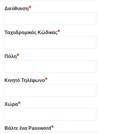
*
Διεύθυνση
*
Ταχυδρομικός Κώδικας
*
Πόλη
*
Κινητό Τηλέφωνο
*
Χώρα
*
Βάλτε ένα Password