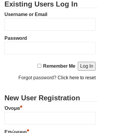
Existing Users Log In
Username or Email
Password
Remember Me
Forgot password?
Click here to reset
New User Registration
*
Όνομα
*
Επώνυμο