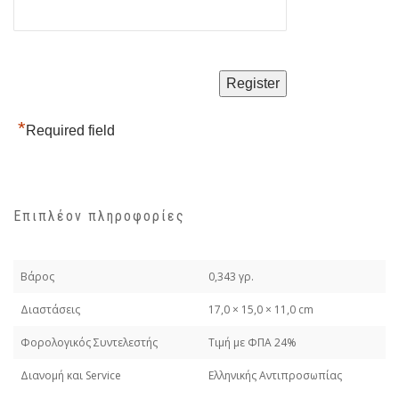
*
Required field
Επιπλέον πληροφορίες
Βάρος
0,343 γρ.
Διαστάσεις
17,0 × 15,0 × 11,0 cm
Φορολογικός Συντελεστής
Τιμή με ΦΠΑ 24%
Διανομή και Service
Ελληνικής Αντιπροσωπίας