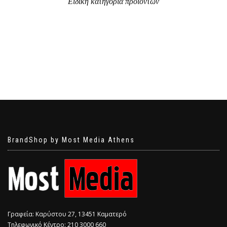
Ειδική κατηγορία προϊόντων
BrandShop by Most Media Athens
Γραφεία: Καρύστου 27, 13451 Καματερό
Τηλεφωνικό Κέντρο: 210 3000 660