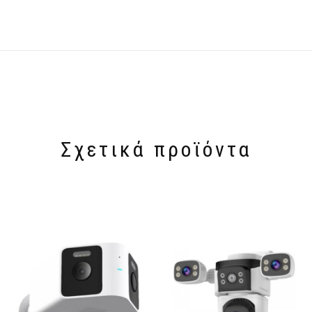
Σχετικά προϊόντα