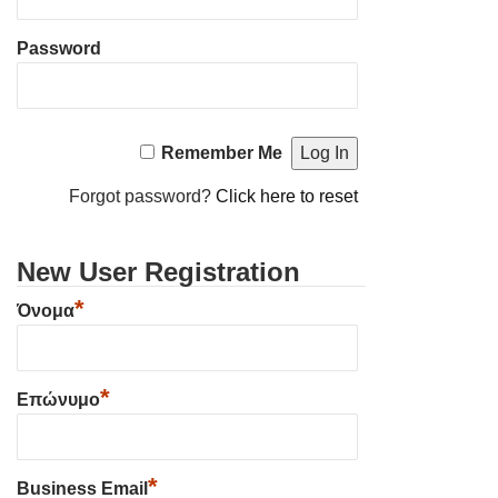
Password
Remember Me
Forgot password?
Click here to reset
New User Registration
*
Όνομα
*
Επώνυμο
*
Business Email