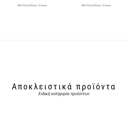
IMEI BrandShop | Greece
IMEI BrandShop | Greece
Αποκλειστικά προϊόντα
Ειδική κατηγορία προϊόντων