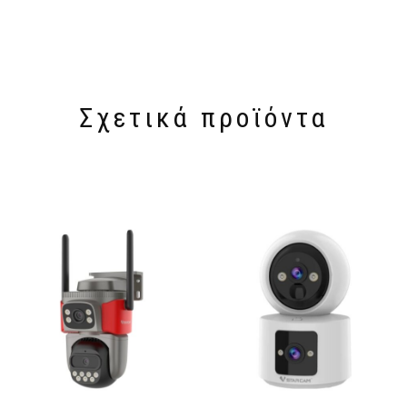
Σχετικά προϊόντα