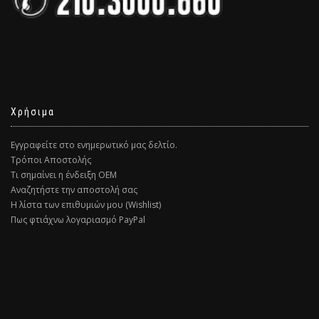
Χρήσιμα
Εγγραφείτε στο ενημερωτικό μας δελτίο.
Τρόποι Αποστολής
Τι σημαίνει η ένδειξη ΟΕΜ
Αναζητήστε την αποστολή σας
Η λίστα των επιθυμιών μου (Wishlist)
Πως φτιάχνω λογαριασμό PayPal