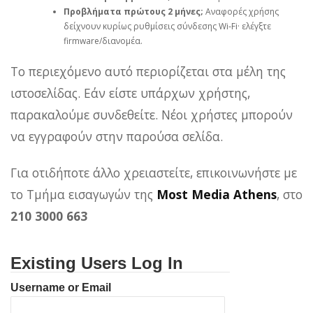
Προβλήματα πρώτους 2 μήνες;
Αναφορές χρήσης
δείχνουν κυρίως ρυθμίσεις σύνδεσης Wi‑Fi· ελέγξτε
firmware/διανομέα.
Το περιεχόμενο αυτό περιορίζεται στα μέλη της
ιστοσελίδας. Εάν είστε υπάρχων χρήστης,
παρακαλούμε συνδεθείτε. Νέοι χρήστες μπορούν
να εγγραφούν στην παρούσα σελίδα.
Για οτιδήποτε άλλο χρειαστείτε, επικοινωνήστε με
το Τμήμα εισαγωγών της
Most Media Athens
, στο
210 3000 663
Existing Users Log In
Username or Email