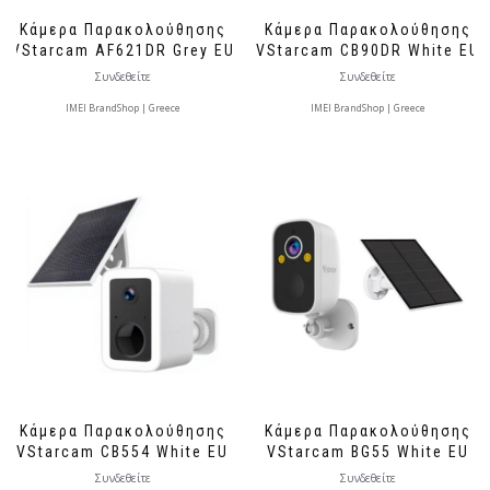
Κάμερα Παρακολούθησης
Κάμερα Παρακολούθησης
VStarcam AF621DR Grey EU
VStarcam CB90DR White EU
Συνδεθείτε
Συνδεθείτε
IMEI BrandShop | Greece
IMEI BrandShop | Greece
Κάμερα Παρακολούθησης
Κάμερα Παρακολούθησης
VStarcam CB554 White EU
VStarcam BG55 White EU
Συνδεθείτε
Συνδεθείτε