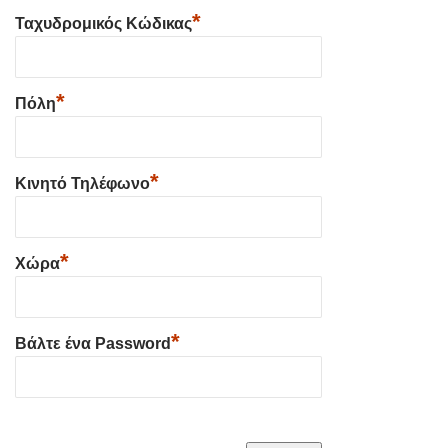
*
Ταχυδρομικός Κώδικας
*
Πόλη
*
Κινητό Τηλέφωνο
*
Χώρα
*
Βάλτε ένα Password