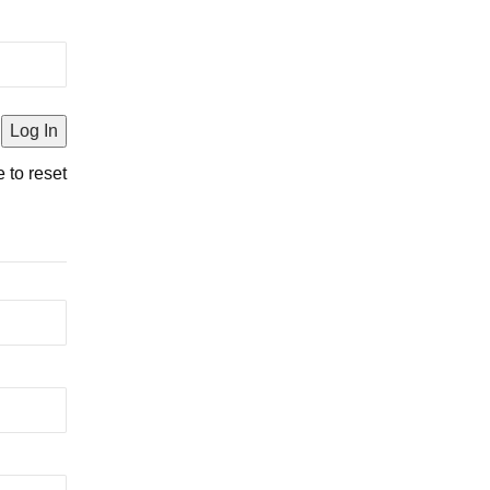
e to reset