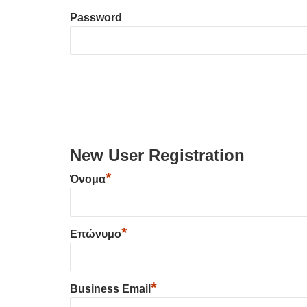
Password
New User Registration
*
Όνομα
*
Επώνυμο
*
Business Email