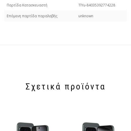
Παρτίδα Κατασκευαστή
TlYu-84035392774228
Επόμενη παρτίδα παραλαβής
unknown
Σχετικά προϊόντα