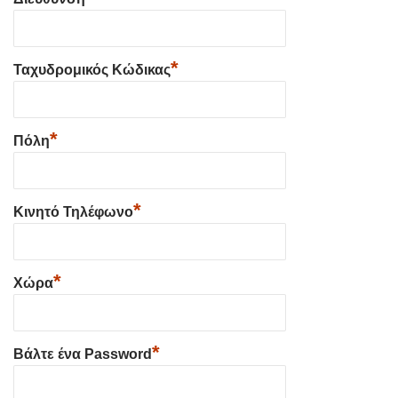
*
Ταχυδρομικός Κώδικας
*
Πόλη
*
Κινητό Τηλέφωνο
*
Χώρα
*
Βάλτε ένα Password