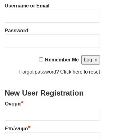
Username or Email
Password
Remember Me
Forgot password?
Click here to reset
New User Registration
*
Όνομα
*
Επώνυμο