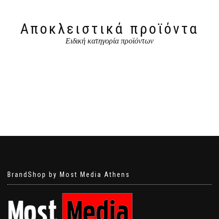
Αποκλειστικά προϊόντα
Ειδική κατηγορία προϊόντων
BrandShop by Most Media Athens