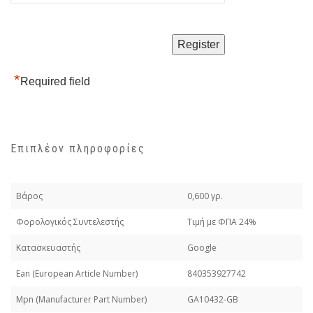
*
Required field
Επιπλέον πληροφορίες
Βάρος
0,600 γρ.
Φορολογικός Συντελεστής
Τιμή με ΦΠΑ 24%
Κατασκευαστής
Google
Εan (European Article Number)
840353927742
Mpn (Manufacturer Part Number)
GA10432-GB