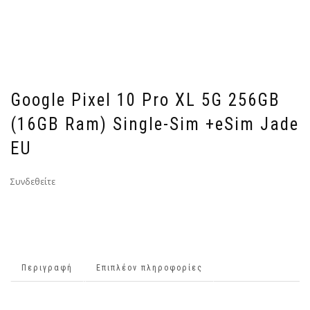
Google Pixel 10 Pro XL 5G 256GB
(16GB Ram) Single-Sim +eSim Jade
EU
Συνδεθείτε
Περιγραφή
Επιπλέον πληροφορίες