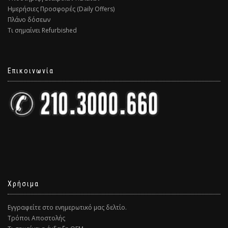
Ημερήσιες Προσφορές (Daily Offers)
Πλάνο δόσεων
Τι σημαίνει Refurbished
Επικοινωνία
Χρήσιμα
Εγγραφείτε στο ενημερωτικό μας δελτίο.
Τρόποι Αποστολής