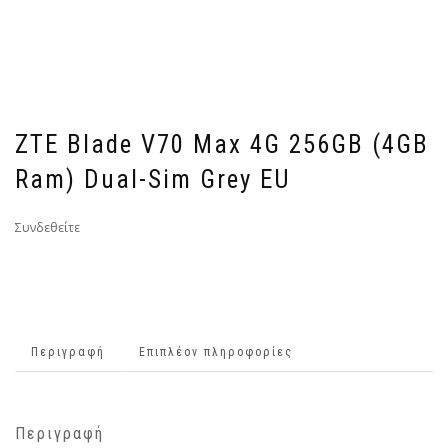
ZTE Blade V70 Max 4G 256GB (4GB
Ram) Dual-Sim Grey EU
Συνδεθείτε
Περιγραφή
Επιπλέον πληροφορίες
Περιγραφή