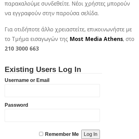
παρακαλούμε συνδεθείτε. Νέοι χρήστες μπορούν
να εγγραφούν στην παρούσα σελίδα.
Για οτιδήποτε άλλο χρειαστείτε, επικοινωνήστε με
το Τμήμα εισαγωγών της
Most Media Athens
, στο
210 3000 663
Existing Users Log In
Username or Email
Password
Remember Me