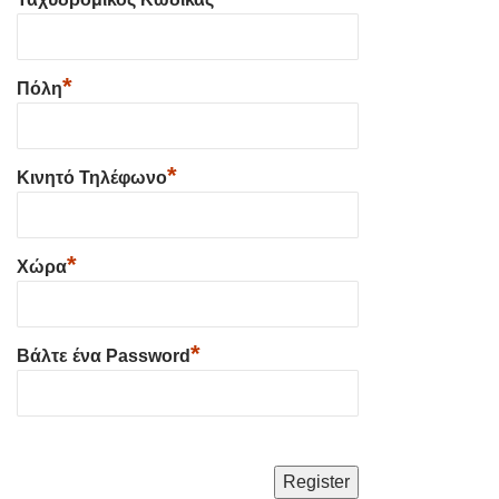
*
Πόλη
*
Κινητό Τηλέφωνο
*
Χώρα
*
Βάλτε ένα Password