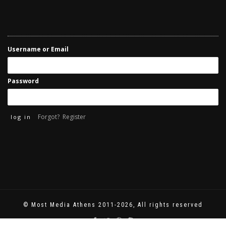
Username or Email
Password
Forgot?
Register
© Most Media Athens 2011-2026, All rights reserved