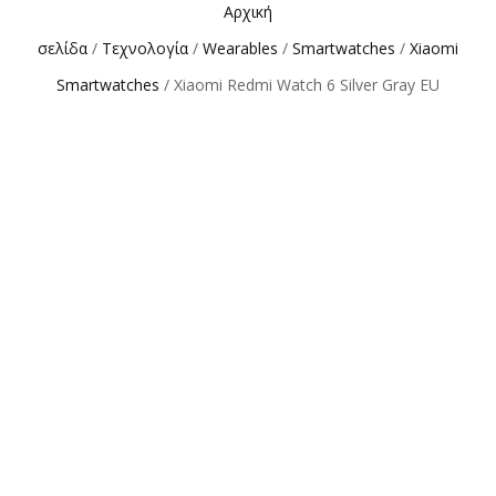
Αρχική
σελίδα
/
Τεχνολογία
/
Wearables
/
Smartwatches
/
Xiaomi
Smartwatches
/ Xiaomi Redmi Watch 6 Silver Gray EU