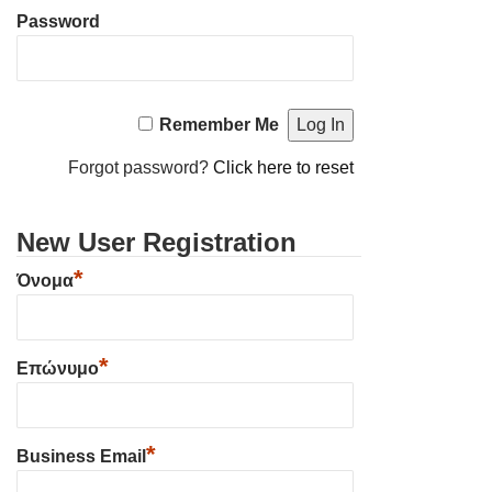
Password
Remember Me
Forgot password?
Click here to reset
New User Registration
*
Όνομα
*
Επώνυμο
*
Business Email