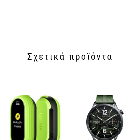
Σχετικά προϊόντα