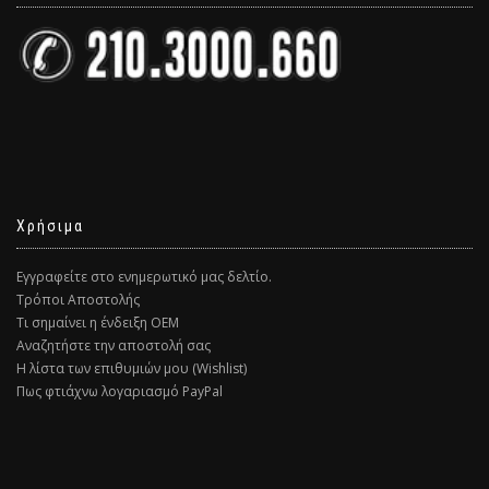
Χρήσιμα
Εγγραφείτε στο ενημερωτικό μας δελτίο.
Τρόποι Αποστολής
Τι σημαίνει η ένδειξη ΟΕΜ
Αναζητήστε την αποστολή σας
Η λίστα των επιθυμιών μου (Wishlist)
Πως φτιάχνω λογαριασμό PayPal