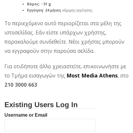
Βάρος:
~
31 g
.
Εγγύηση:
24 μήνες
νόμιμης εγγύησης.
Το περιεχόμενο αυτό περιορίζεται στα μέλη της
ιστοσελίδας. Εάν είστε υπάρχων χρήστης,
παρακαλούμε συνδεθείτε. Νέοι χρήστες μπορούν
να εγγραφούν στην παρούσα σελίδα.
Για οτιδήποτε άλλο χρειαστείτε, επικοινωνήστε με
το Τμήμα εισαγωγών της
Most Media Athens
, στο
210 3000 663
Existing Users Log In
Username or Email