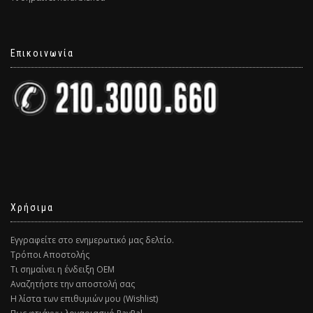
Επικοινωνία
Χρήσιμα
Εγγραφείτε στο ενημερωτικό μας δελτίο.
Τρόποι Αποστολής
Τι σημαίνει η ένδειξη ΟΕΜ
Αναζητήστε την αποστολή σας
Η λίστα των επιθυμιών μου (Wishlist)