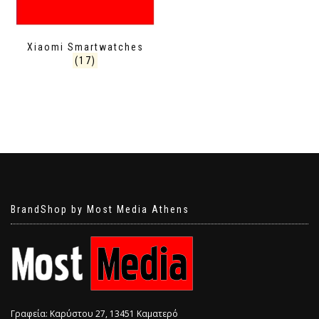
Xiaomi Smartwatches
(17)
BrandShop by Most Media Athens
Γραφεία: Καρύστου 27, 13451 Καματερό