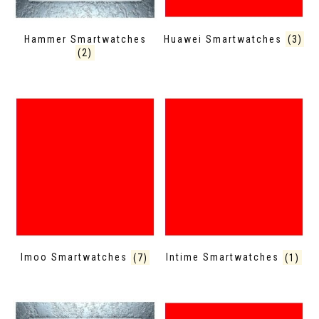
Hammer Smartwatches
Huawei Smartwatches
(3)
(2)
Imoo Smartwatches
(7)
Intime Smartwatches
(1)