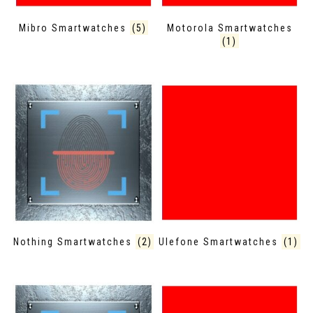
Mibro Smartwatches
(5)
Motorola Smartwatches
(1)
Nothing Smartwatches
(2)
Ulefone Smartwatches
(1)