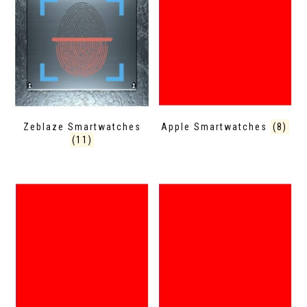
Zeblaze Smartwatches
Apple Smartwatches
(8)
(11)