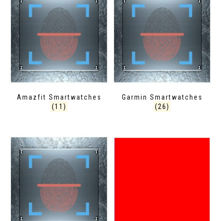
Amazfit Smartwatches
Garmin Smartwatches
(11)
(26)