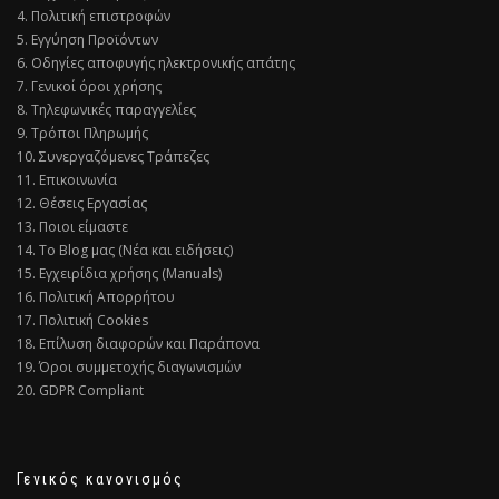
4. Πολιτική επιστροφών
5. Εγγύηση Προϊόντων
6. Οδηγίες αποφυγής ηλεκτρονικής απάτης
7. Γενικοί όροι χρήσης
8. Τηλεφωνικές παραγγελίες
9. Τρόποι Πληρωμής
10. Συνεργαζόμενες Τράπεζες
11. Επικοινωνία
12. Θέσεις Εργασίας
13. Ποιοι είμαστε
14. Το Blog μας (Νέα και ειδήσεις)
15. Εγχειρίδια χρήσης (Manuals)
16. Πολιτική Απορρήτου
17. Πολιτική Cookies
18. Επίλυση διαφορών και Παράπονα
19. Όροι συμμετοχής διαγωνισμών
20. GDPR Compliant
Γενικός κανονισμός