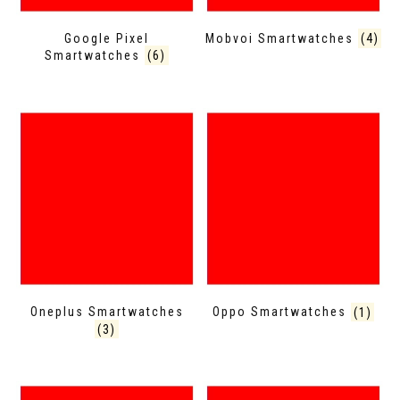
Google Pixel
Mobvoi Smartwatches
(4)
Smartwatches
(6)
Oneplus Smartwatches
Oppo Smartwatches
(1)
(3)