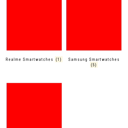
Realme Smartwatches
(1)
Samsung Smartwatches
(5)