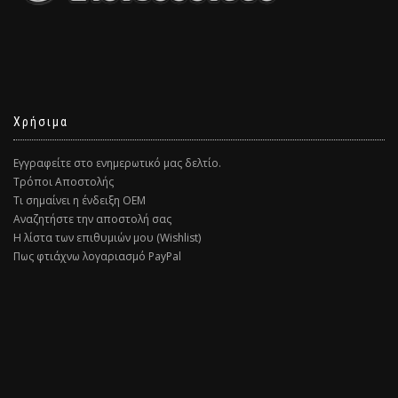
Χρήσιμα
Εγγραφείτε στο ενημερωτικό μας δελτίο.
Τρόποι Αποστολής
Τι σημαίνει η ένδειξη ΟΕΜ
Αναζητήστε την αποστολή σας
Η λίστα των επιθυμιών μου (Wishlist)
Πως φτιάχνω λογαριασμό PayPal