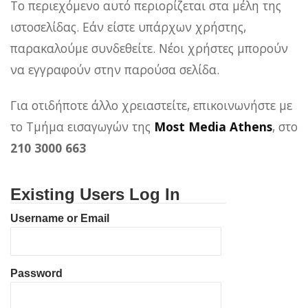
Το περιεχόμενο αυτό περιορίζεται στα μέλη της
ιστοσελίδας. Εάν είστε υπάρχων χρήστης,
παρακαλούμε συνδεθείτε. Νέοι χρήστες μπορούν
να εγγραφούν στην παρούσα σελίδα.
Για οτιδήποτε άλλο χρειαστείτε, επικοινωνήστε με
το Τμήμα εισαγωγών της
Most Media Athens
, στο
210 3000 663
Existing Users Log In
Username or Email
Password