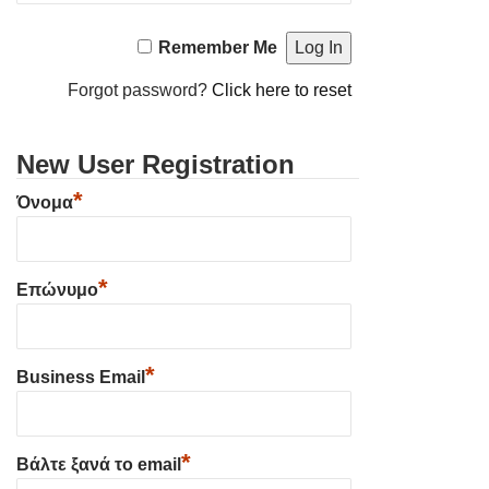
Remember Me
Forgot password?
Click here to reset
New User Registration
*
Όνομα
*
Επώνυμο
*
Business Email
*
Βάλτε ξανά το email