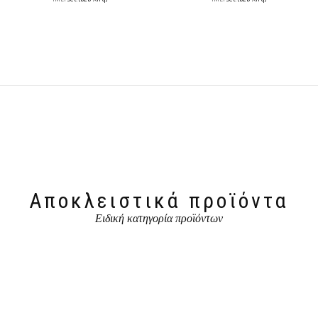
Αποκλειστικά προϊόντα
Ειδική κατηγορία προϊόντων