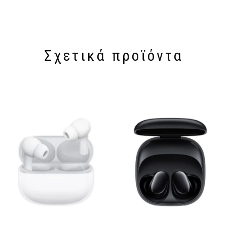
Σχετικά προϊόντα