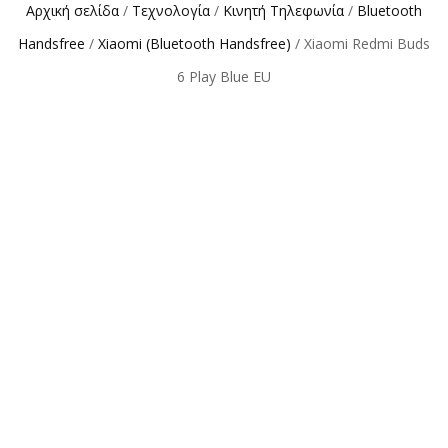
Αρχική σελίδα
/
Τεχνολογία
/
Κινητή Τηλεφωνία
/
Bluetooth
Handsfree
/
Xiaomi (Bluetooth Handsfree)
/ Xiaomi Redmi Buds
6 Play Blue EU