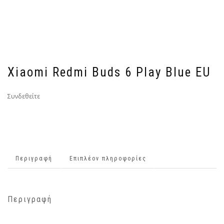
Xiaomi Redmi Buds 6 Play Blue EU
Συνδεθείτε
Περιγραφή
Επιπλέον πληροφορίες
Περιγραφή