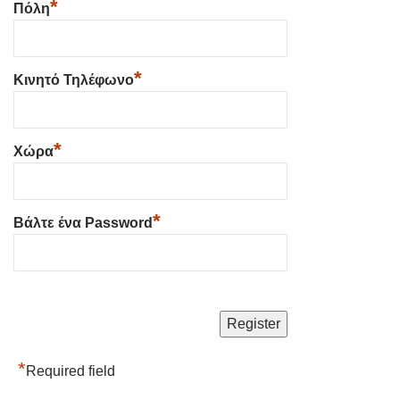
*
Πόλη
*
Κινητό Τηλέφωνο
*
Χώρα
*
Βάλτε ένα Password
*
Required field