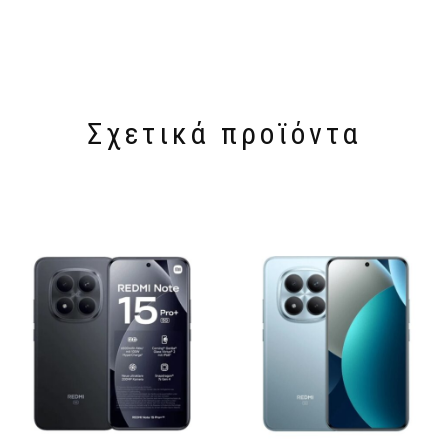
Σχετικά προϊόντα