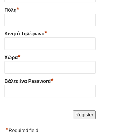
*
Πόλη
*
Κινητό Τηλέφωνο
*
Χώρα
*
Βάλτε ένα Password
*
Required field