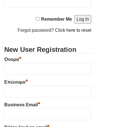
Remember Me
Forgot password?
Click here to reset
New User Registration
*
Όνομα
*
Επώνυμο
*
Business Email
*