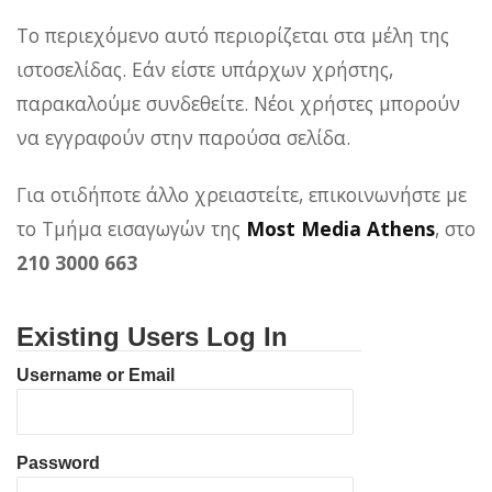
Το περιεχόμενο αυτό περιορίζεται στα μέλη της
ιστοσελίδας. Εάν είστε υπάρχων χρήστης,
παρακαλούμε συνδεθείτε. Νέοι χρήστες μπορούν
να εγγραφούν στην παρούσα σελίδα.
Για οτιδήποτε άλλο χρειαστείτε, επικοινωνήστε με
το Τμήμα εισαγωγών της
Most Media Athens
, στο
210 3000 663
Existing Users Log In
Username or Email
Password