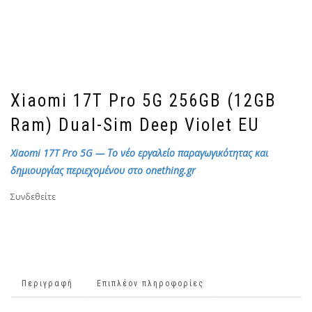
Xiaomi 17T Pro 5G 256GB (12GB
Ram) Dual-Sim Deep Violet EU
Xiaomi 17T Pro 5G — Το νέο εργαλείο παραγωγικότητας και
δημιουργίας περιεχομένου στο onething.gr
Συνδεθείτε
Περιγραφή
Επιπλέον πληροφορίες