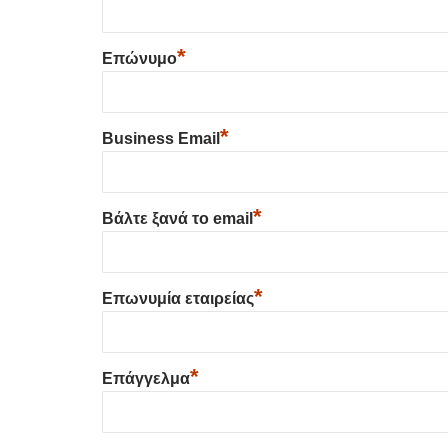
*
Επώνυμο
*
Business Email
*
Βάλτε ξανά το email
*
Επωνυμία εταιρείας
*
Επάγγελμα