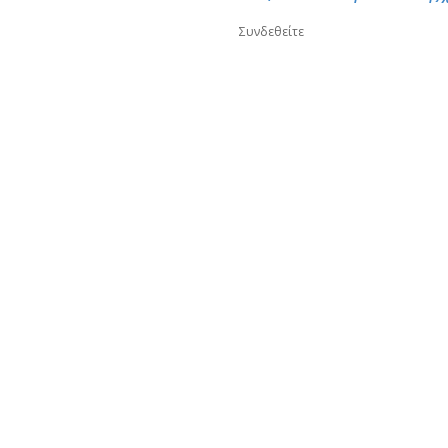
Συνδεθείτε