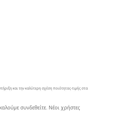
ήριξη και την καλύτερη σχέση ποιότητας‑τιμής στα
καλούμε συνδεθείτε. Νέοι χρήστες