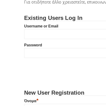
Για οτιδήποτε άλλο χρειαστείτε, επικοιν
Existing Users Log In
Username or Email
Password
New User Registration
*
Όνομα