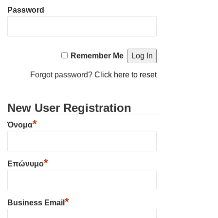
Password
Remember Me
Forgot password?
Click here to reset
New User Registration
*
Όνομα
*
Επώνυμο
*
Business Email