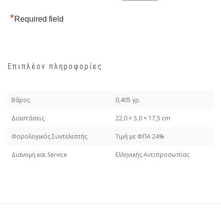
*
Required field
Επιπλέον πληροφορίες
Βάρος
0,405 γρ.
Διαστάσεις
22,0 × 5,0 × 17,5 cm
Φορολογικός Συντελεστής
Τιμή με ΦΠΑ 24%
Διανομή και Service
Ελληνικής Αντιπροσωπίας