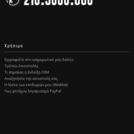
Χρήσιμα
Εγγραφείτε στο ενημερωτικό μας δελτίο.
Τρόποι Αποστολής
Τι σημαίνει η ένδειξη ΟΕΜ
Αναζητήστε την αποστολή σας
Η λίστα των επιθυμιών μου (Wishlist)
Πως φτιάχνω λογαριασμό PayPal