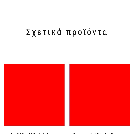
Σχετικά προϊόντα