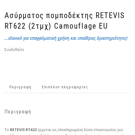
Ασύρματος πομποδέκτης RETEVIS
RT622 (2τμχ) Camouflage EU
...ιδανικό για επαγγελματική χρήση και υπαίθριες δραστηριότητες!
Συνδεθείτε
Περιγραφή
Επιπλέον πληροφορίες
Περιγραφή
Το
RETEVIS RT622
έρχεται ως ολοκληρωμένη λύση επικοινωνίας για