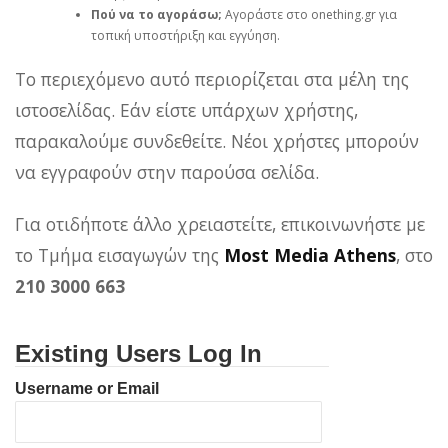
Πού να το αγοράσω;
Αγοράστε στο onething.gr για
τοπική υποστήριξη και εγγύηση.
Το περιεχόμενο αυτό περιορίζεται στα μέλη της
ιστοσελίδας. Εάν είστε υπάρχων χρήστης,
παρακαλούμε συνδεθείτε. Νέοι χρήστες μπορούν
να εγγραφούν στην παρούσα σελίδα.
Για οτιδήποτε άλλο χρειαστείτε, επικοινωνήστε με
το Τμήμα εισαγωγών της
Most Media Athens
, στο
210 3000 663
Existing Users Log In
Username or Email