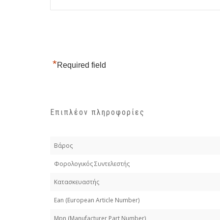
*
Required field
Επιπλέον πληροφορίες
Βάρος
Φορολογικός Συντελεστής
Κατασκευαστής
Εan (European Article Number)
Mpn (Manufacturer Part Number)