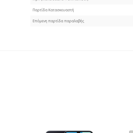
Παρτίδα Κατασκευαστή
Επόμενη παρτίδα παραλαβής