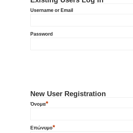
Username or Email
Password
New User Registration
*
Όνομα
*
Επώνυμο