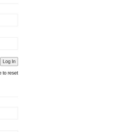
e to reset