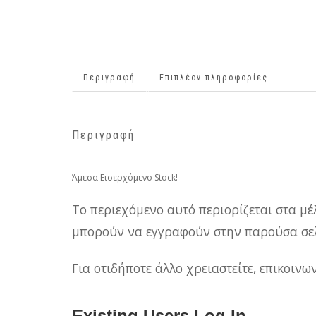
Περιγραφή
Επιπλέον πληροφορίες
Περιγραφή
Άμεσα Εισερχόμενο Stock!
Το περιεχόμενο αυτό περιορίζεται στα μέ
μπορούν να εγγραφούν στην παρούσα σελ
Για οτιδήποτε άλλο χρειαστείτε, επικοιν
Existing Users Log In