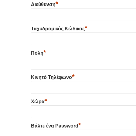
*
Διεύθυνση
*
Ταχυδρομικός Κώδικας
*
Πόλη
*
Κινητό Τηλέφωνο
*
Χώρα
*
Βάλτε ένα Password