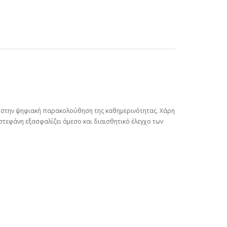
χη στην ψηφιακή παρακολούθηση της καθημερινότητας. Χάρη
στεφάνη εξασφαλίζει άμεσο και διαισθητικό έλεγχο των