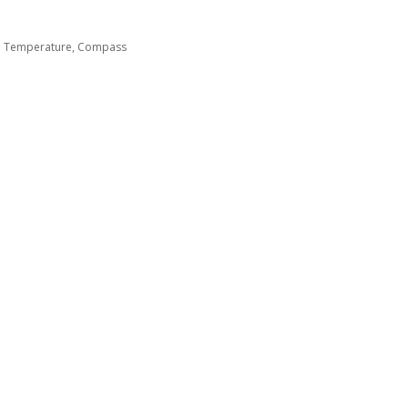
red Temperature, Compass