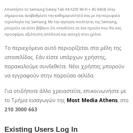
Αποκτήστε το Samsung Galaxy Tab A8 X205 Wi-Fi + 4G 64GB Grey
σήμερα και αναβαθμίστε την καθημερινότητά σας με την κορυφαία
τεχνολογία της Samsung. Με την εγγύηση ποιότητας της Samsung,
μπορείτε να είστε βέβαιοι ότι επενδύετε σε ένα προϊόν που θα σας
προσφέρει αξιόπιστη απόδοση και αντοχή στον χρόνο.
Το περιεχόμενο αυτό περιορίζεται στα μέλη της
ιστοσελίδας. Εάν είστε υπάρχων χρήστης,
παρακαλούμε συνδεθείτε. Νέοι χρήστες μπορούν
να εγγραφούν στην παρούσα σελίδα.
Για οτιδήποτε άλλο χρειαστείτε, επικοινωνήστε με
το Τμήμα εισαγωγών της
Most Media Athens
, στο
210 3000 663
Existing Users Log In