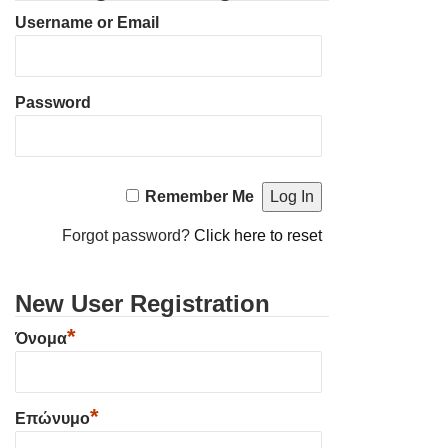
Username or Email
Password
Remember Me
Forgot password?
Click here to reset
New User Registration
*
Όνομα
*
Επώνυμο