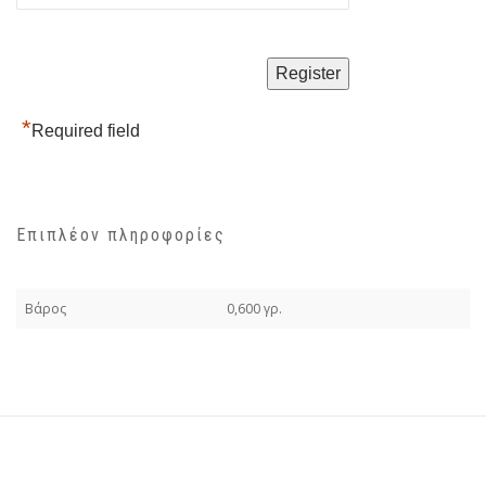
*
Required field
Επιπλέον πληροφορίες
Βάρος
0,600 γρ.