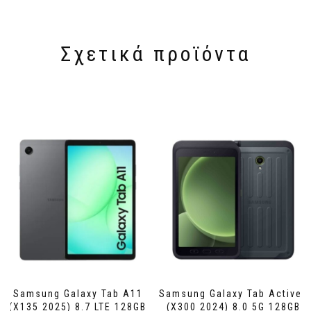
Σχετικά προϊόντα
Samsung Galaxy Tab A11
Samsung Galaxy Tab Active5
(X135 2025) 8.7 LTE 128GB
(X300 2024) 8.0 5G 128GB