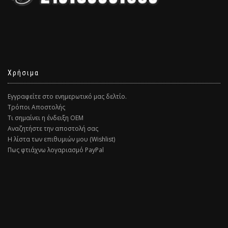
Χρήσιμα
Εγγραφείτε στο ενημερωτικό μας δελτίο.
Τρόποι Αποστολής
Τι σημαίνει η ένδειξη ΟΕΜ
Αναζητήστε την αποστολή σας
Η λίστα των επιθυμιών μου (Wishlist)
Πως φτιάχνω λογαριασμό PayPal