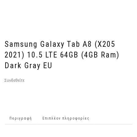
Samsung Galaxy Tab A8 (X205
2021) 10.5 LTE 64GB (4GB Ram)
Dark Gray EU
Συνδεθείτε
Περιγραφή
Επιπλέον πληροφορίες