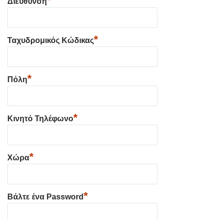
*
Διεύθυνση
*
Ταχυδρομικός Κώδικας
*
Πόλη
*
Κινητό Τηλέφωνο
*
Χώρα
*
Βάλτε ένα Password