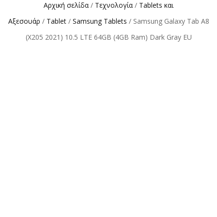
Αρχική σελίδα
/
Τεχνολογία
/
Tablets και
Αξεσουάρ
/
Tablet
/
Samsung Tablets
/ Samsung Galaxy Tab A8
(X205 2021) 10.5 LTE 64GB (4GB Ram) Dark Gray EU