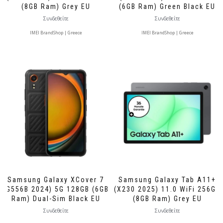
(8GB Ram) Grey EU
(6GB Ram) Green Black EU
Συνδεθείτε
Συνδεθείτε
IMEI BrandShop | Greece
IMEI BrandShop | Greece
Samsung Galaxy XCover 7
Samsung Galaxy Tab A11+
(G556B 2024) 5G 128GB (6GB
(X230 2025) 11.0 WiFi 256GB
Ram) Dual-Sim Black EU
(8GB Ram) Grey EU
Συνδεθείτε
Συνδεθείτε