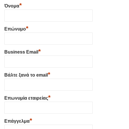
*
Όνομα
*
Επώνυμο
*
Business Email
*
Βάλτε ξανά το email
*
Επωνυμία εταιρείας
*
Επάγγελμα