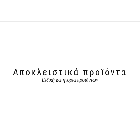
Αποκλειστικά προϊόντα
Ειδική κατηγορία προϊόντων