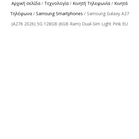
Αρχική σελίδα
/
Τεχνολογία
/
Κινητή Τηλεφωνία
/
Κινητά
Τηλέφωνα
/
Samsung Smartphones
/ Samsung Galaxy A27
(A276 2026) 5G 128GB (6GB Ram) Dual-Sim Light Pink EU