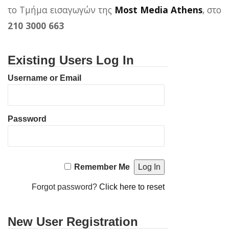
το Τμήμα εισαγωγών της
Most Media Athens
, στο
210 3000 663
Existing Users Log In
Username or Email
Password
Remember Me
Forgot password?
Click here to reset
New User Registration