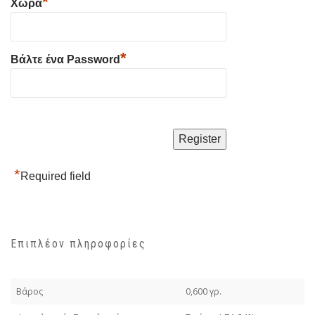
*
Χώρα
*
Βάλτε ένα Password
*
Required field
Επιπλέον πληροφορίες
Βάρος
0,600 γρ.