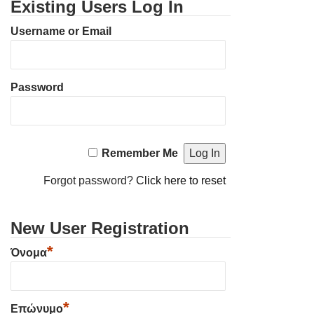
Existing Users Log In
Username or Email
Password
Remember Me
Forgot password?
Click here to reset
New User Registration
*
Όνομα
*
Επώνυμο