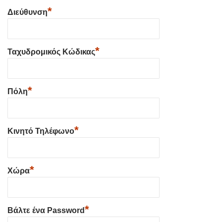
*
Διεύθυνση
*
Ταχυδρομικός Κώδικας
*
Πόλη
*
Κινητό Τηλέφωνο
*
Χώρα
*
Βάλτε ένα Password