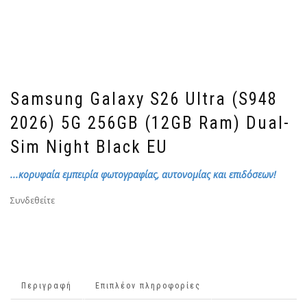
Samsung Galaxy S26 Ultra (S948
2026) 5G 256GB (12GB Ram) Dual-
Sim Night Black EU
...κορυφαία εμπειρία φωτογραφίας, αυτονομίας και επιδόσεων!
Συνδεθείτε
Περιγραφή
Επιπλέον πληροφορίες