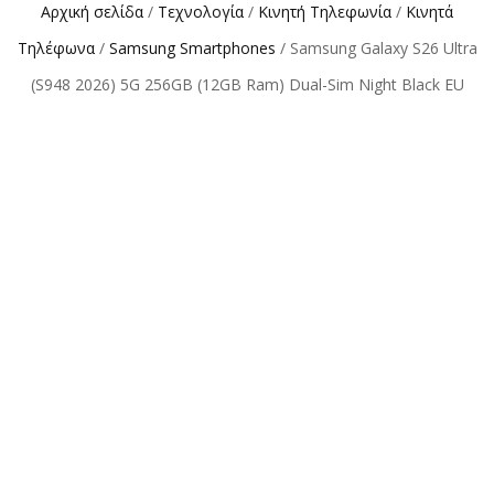
Αρχική σελίδα
/
Τεχνολογία
/
Κινητή Τηλεφωνία
/
Κινητά
Τηλέφωνα
/
Samsung Smartphones
/ Samsung Galaxy S26 Ultra
(S948 2026) 5G 256GB (12GB Ram) Dual-Sim Night Black EU