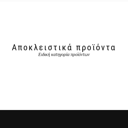
Αποκλειστικά προϊόντα
Ειδική κατηγορία προϊόντων