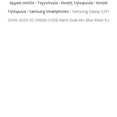
Αρχική σελίδα
/
Τεχνολογία
/
Κινητή Τηλεφωνία
/
Κινητά
Τηλέφωνα
/
Samsung Smartphones
/ Samsung Galaxy S25+
(S936 2025) 5G 256GB (12GB Ram) Dual-Sim Blue Black EU