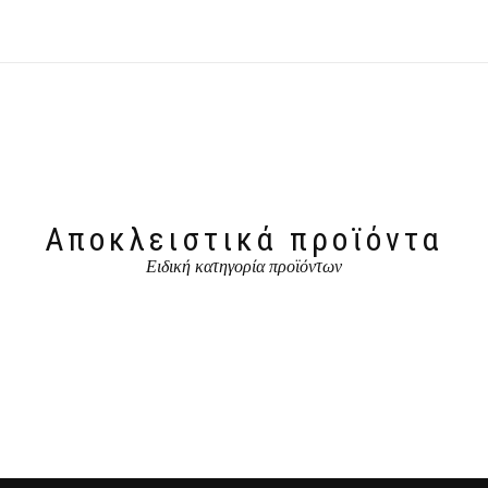
Αποκλειστικά προϊόντα
Ειδική κατηγορία προϊόντων