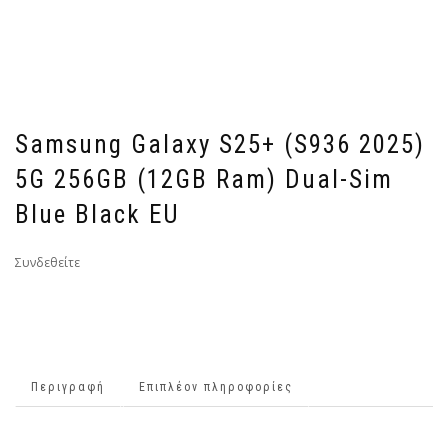
Samsung Galaxy S25+ (S936 2025)
5G 256GB (12GB Ram) Dual-Sim
Blue Black EU
Συνδεθείτε
Περιγραφή
Επιπλέον πληροφορίες