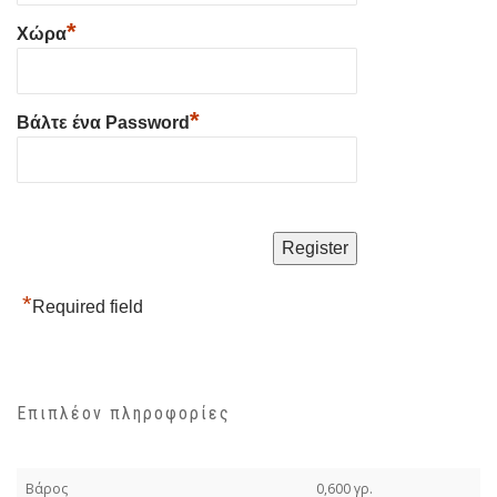
*
Χώρα
*
Βάλτε ένα Password
*
Required field
Επιπλέον πληροφορίες
Βάρος
0,600 γρ.