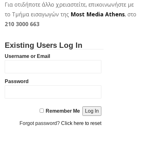
Για οτιδήποτε άλλο χρειαστείτε, επικοινωνήστε με
το Τμήμα εισαγωγών της
Most Media Athens
, στο
210 3000 663
Existing Users Log In
Username or Email
Password
Remember Me
Forgot password?
Click here to reset