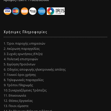
Χρήσιμες Πληροφορίες
1. Όροι παροχής υπηρεσιών
2. Ακύρωση παραγγελίας
3. Συχνές ερωτήσεις (FAQs)
4. Πολιτική επιστροφών
5. Εγγύηση Προϊόντων
6. Οδηγίες αποφυγής ηλεκτρονικής απάτης
7. Γενικοί όροι χρήσης
8. Τηλεφωνικές παραγγελίες
9. Τρόποι Πληρωμής
10. Συνεργαζόμενες Τράπεζες
11. Επικοινωνία
12. Θέσεις Εργασίας
13. Ποιοι είμαστε