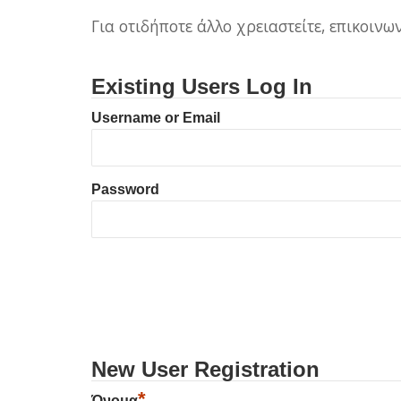
Για οτιδήποτε άλλο χρειαστείτε, επικοιν
Existing Users Log In
Username or Email
Password
New User Registration
*
Όνομα