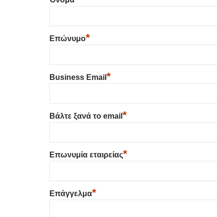
*
Επώνυμο
*
Business Email
*
Βάλτε ξανά το email
*
Επωνυμία εταιρείας
*
Επάγγελμα