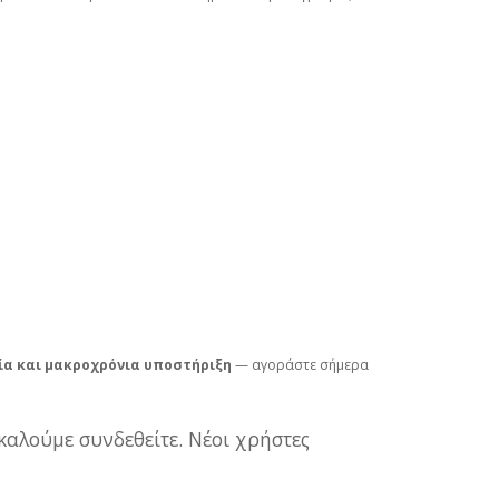
ία και μακροχρόνια υποστήριξη
— αγοράστε σήμερα
καλούμε συνδεθείτε. Νέοι χρήστες