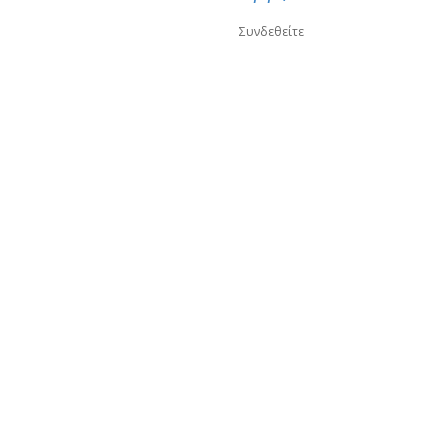
Συνδεθείτε