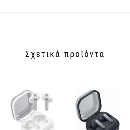
Σχετικά προϊόντα