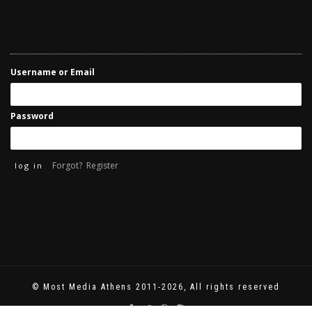
Username or Email
Password
Forgot?
Register
© Most Media Athens 2011-2026, All rights reserved