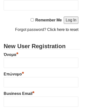
Remember Me
Forgot password?
Click here to reset
New User Registration
*
Όνομα
*
Επώνυμο
*
Business Email