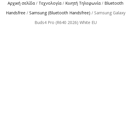
Αρχική σελίδα
/
Τεχνολογία
/
Κινητή Τηλεφωνία
/
Bluetooth
Handsfree
/
Samsung (Bluetooth Handsfree)
/ Samsung Galaxy
Buds4 Pro (R640 2026) White EU