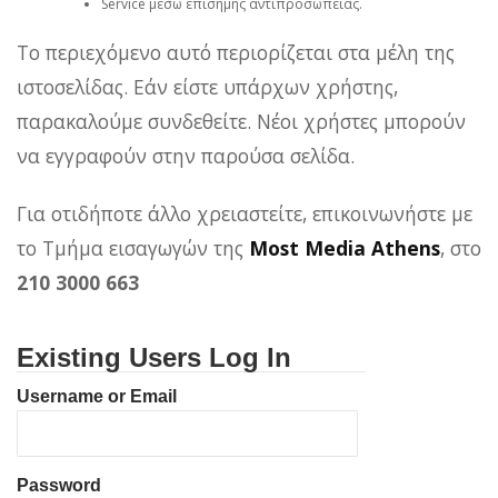
Service μέσω επίσημης αντιπροσωπείας.
Το περιεχόμενο αυτό περιορίζεται στα μέλη της
ιστοσελίδας. Εάν είστε υπάρχων χρήστης,
παρακαλούμε συνδεθείτε. Νέοι χρήστες μπορούν
να εγγραφούν στην παρούσα σελίδα.
Για οτιδήποτε άλλο χρειαστείτε, επικοινωνήστε με
το Τμήμα εισαγωγών της
Most Media Athens
, στο
210 3000 663
Existing Users Log In
Username or Email
Password