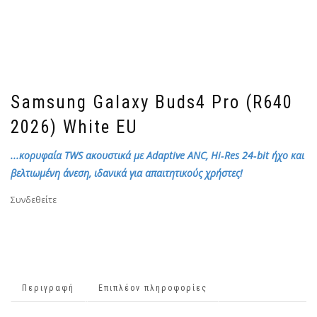
Samsung Galaxy Buds4 Pro (R640
2026) White EU
...κορυφαία TWS ακουστικά με Adaptive ANC, Hi‑Res 24‑bit ήχο και
βελτιωμένη άνεση, ιδανικά για απαιτητικούς χρήστες!
Συνδεθείτε
Περιγραφή
Επιπλέον πληροφορίες