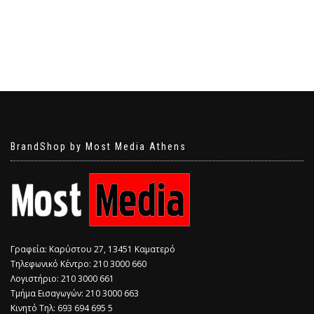
BrandShop by Most Media Athens
Γραφεία: Καρύστου 27, 13451 Καματερό
Τηλεφωνικό Κέντρο: 210 3000 660
Λογιστήριο: 210 3000 661
Τμήμα Εισαγωγών: 210 3000 663
Κινητό Τηλ: 693 694 695 5