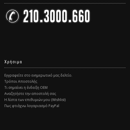
Χρήσιμα
Εγγραφείτε στο ενημερωτικό μας δελτίο.
Τρόποι Αποστολής
Τι σημαίνει η ένδειξη ΟΕΜ
Αναζητήστε την αποστολή σας
Η λίστα των επιθυμιών μου (Wishlist)
Πως φτιάχνω λογαριασμό PayPal