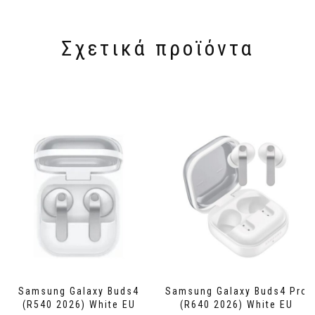
Σχετικά προϊόντα
Samsung Galaxy Buds4
Samsung Galaxy Buds4 Pro
(R540 2026) White EU
(R640 2026) White EU