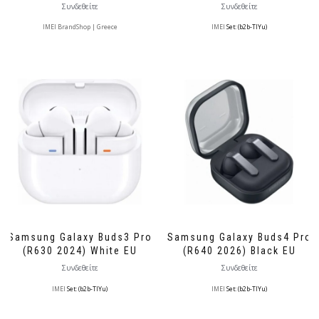
Συνδεθείτε
Συνδεθείτε
IMEI BrandShop | Greece
IMEI
Set: (b2b-TlYu)
Samsung Galaxy Buds3 Pro
Samsung Galaxy Buds4 Pro
(R630 2024) White EU
(R640 2026) Black EU
Συνδεθείτε
Συνδεθείτε
IMEI
Set: (b2b-TlYu)
IMEI
Set: (b2b-TlYu)