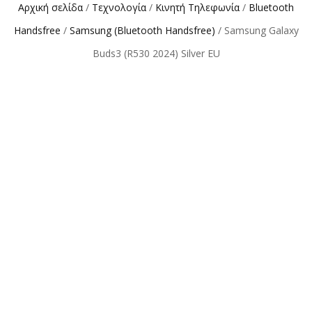
Αρχική σελίδα
/
Τεχνολογία
/
Κινητή Τηλεφωνία
/
Bluetooth
Handsfree
/
Samsung (Bluetooth Handsfree)
/ Samsung Galaxy
Buds3 (R530 2024) Silver EU