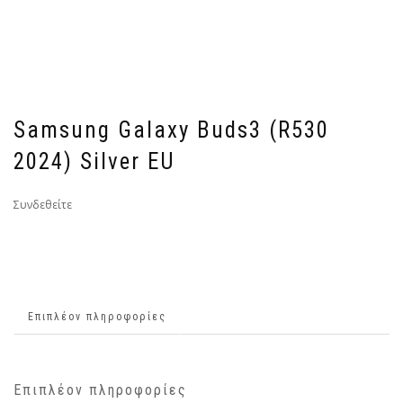
Samsung Galaxy Buds3 (R530
2024) Silver EU
Συνδεθείτε
Επιπλέον πληροφορίες
Επιπλέον πληροφορίες