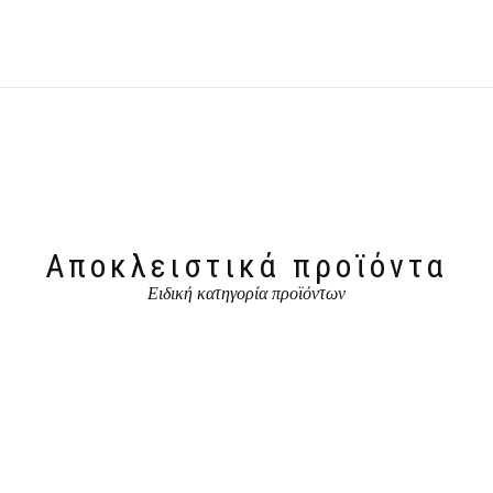
Αποκλειστικά προϊόντα
Ειδική κατηγορία προϊόντων