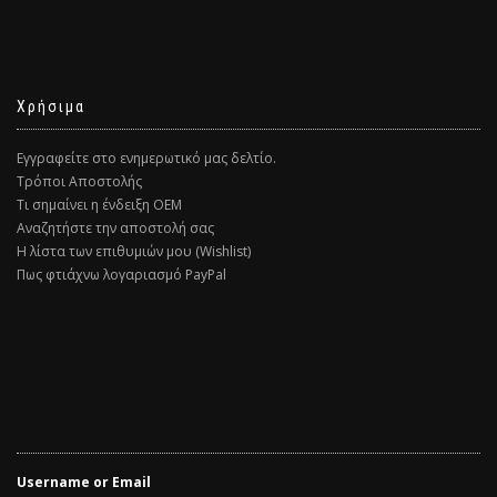
Χρήσιμα
Εγγραφείτε στο ενημερωτικό μας δελτίο.
Τρόποι Αποστολής
Τι σημαίνει η ένδειξη ΟΕΜ
Αναζητήστε την αποστολή σας
Η λίστα των επιθυμιών μου (Wishlist)
Πως φτιάχνω λογαριασμό PayPal
Username or Email