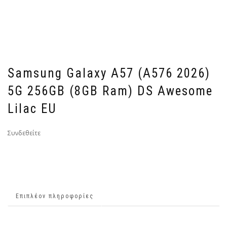
Samsung Galaxy A57 (A576 2026)
5G 256GB (8GB Ram) DS Awesome
Lilac EU
Συνδεθείτε
Επιπλέον πληροφορίες