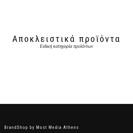
Αποκλειστικά προϊόντα
Ειδική κατηγορία προϊόντων
BrandShop by Most Media Athens