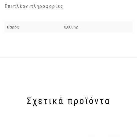
Επιπλέον πληροφορίες
Βάρος
0,600 γρ.
Σχετικά προϊόντα