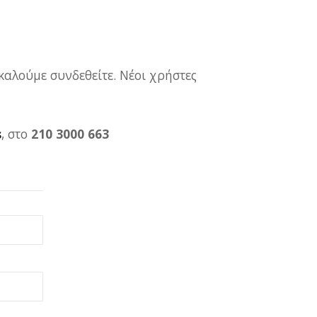
καλούμε συνδεθείτε. Νέοι χρήστες
s
, στο
210 3000 663