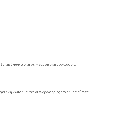
οδοτικό φορτιστή
στην ευρωπαϊκή συσκευασία
ργειακή κλάση
· αυτές οι πληροφορίες δεν δημοσιεύονται