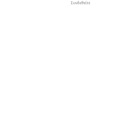
Συνδεθείτε