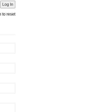
e to reset