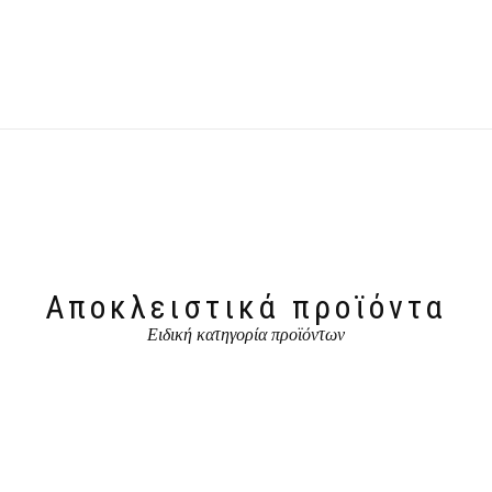
Αποκλειστικά προϊόντα
Ειδική κατηγορία προϊόντων