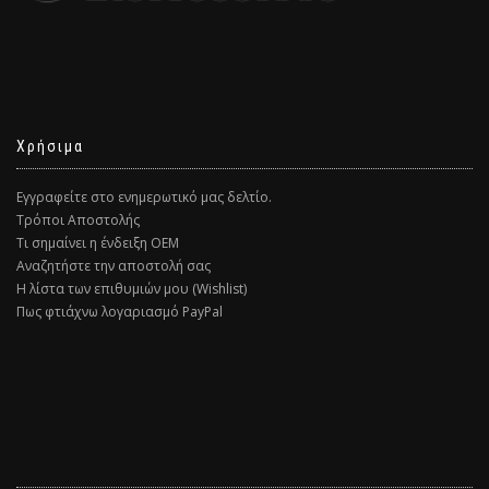
Χρήσιμα
Εγγραφείτε στο ενημερωτικό μας δελτίο.
Τρόποι Αποστολής
Τι σημαίνει η ένδειξη ΟΕΜ
Αναζητήστε την αποστολή σας
Η λίστα των επιθυμιών μου (Wishlist)
Πως φτιάχνω λογαριασμό PayPal