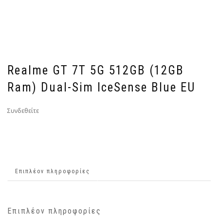
Realme GT 7T 5G 512GB (12GB
Ram) Dual-Sim IceSense Blue EU
Συνδεθείτε
Επιπλέον πληροφορίες
Επιπλέον πληροφορίες