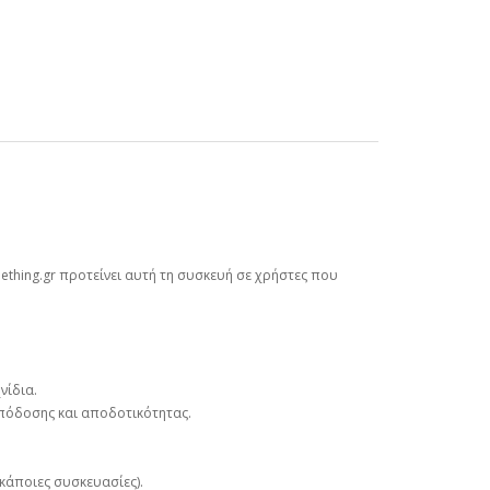
ething.gr προτείνει αυτή τη συσκευή σε χρήστες που
νίδια.
απόδοσης και αποδοτικότητας.
κάποιες συσκευασίες).