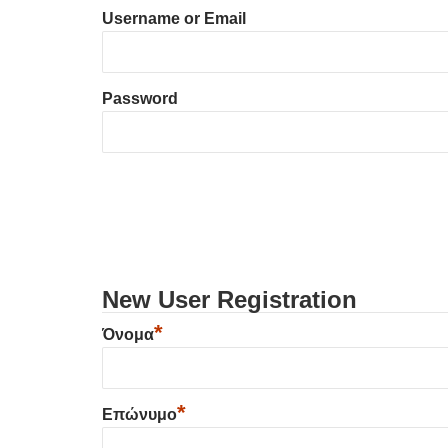
Username or Email
Password
New User Registration
*
Όνομα
*
Επώνυμο