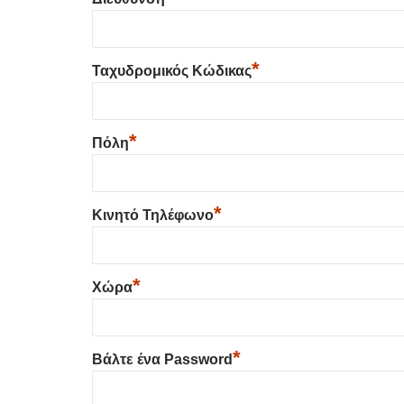
*
Ταχυδρομικός Κώδικας
*
Πόλη
*
Κινητό Τηλέφωνο
*
Χώρα
*
Βάλτε ένα Password