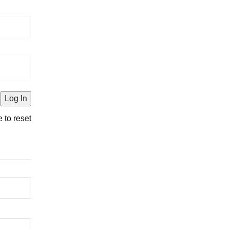
e to reset