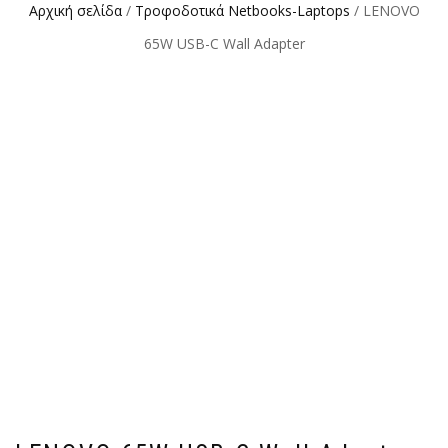
Αρχική σελίδα
/
Τροφοδοτικά Netbooks-Laptops
/ LENOVO
65W USB-C Wall Adapter