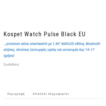
Kospet Watch Pulse Black EU
...premium value‑smartwatch με 1.96" AMOLED οθόνη, Bluetooth
κλήσεις, πλούσιες λειτουργίες υγείας και αυτονομία έως 14–17
ημέρες!
Συνδεθείτε
Περιγραφή
Επιπλέον πληροφορίες