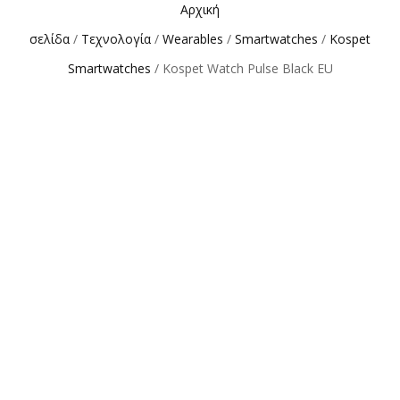
Αρχική
σελίδα
/
Τεχνολογία
/
Wearables
/
Smartwatches
/
Kospet
Smartwatches
/ Kospet Watch Pulse Black EU