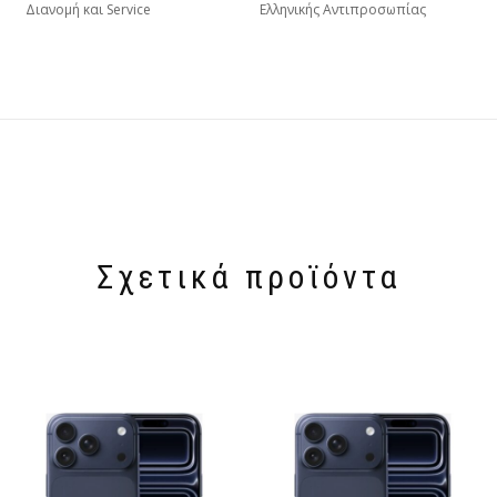
Διανομή και Service
Ελληνικής Αντιπροσωπίας
Σχετικά προϊόντα