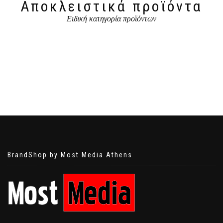
Αποκλειστικά προϊόντα
Ειδική κατηγορία προϊόντων
BrandShop by Most Media Athens