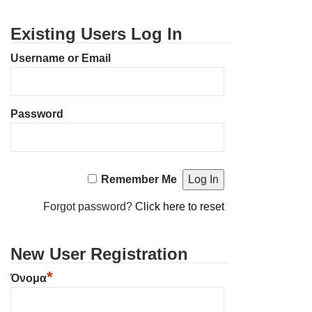
Existing Users Log In
Username or Email
Password
Remember Me
Forgot password?
Click here to reset
New User Registration
*
Όνομα