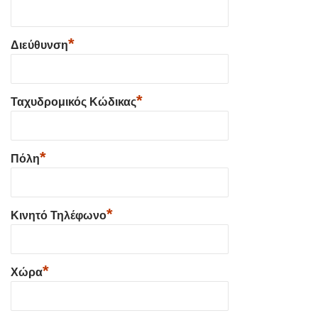
*
Διεύθυνση
*
Ταχυδρομικός Κώδικας
*
Πόλη
*
Κινητό Τηλέφωνο
*
Χώρα