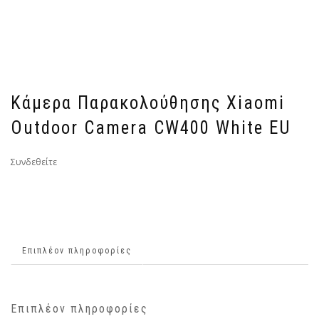
Κάμερα Παρακολούθησης Xiaomi
Outdoor Camera CW400 White EU
Συνδεθείτε
Επιπλέον πληροφορίες
Επιπλέον πληροφορίες