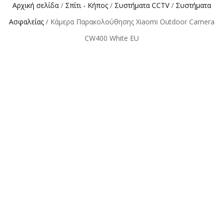
Αρχική σελίδα
/
Σπίτι - Κήπος
/
Συστήματα CCTV
/
Συστήματα
Ασφαλείας
/ Κάμερα Παρακολούθησης Xiaomi Outdoor Camera
CW400 White EU