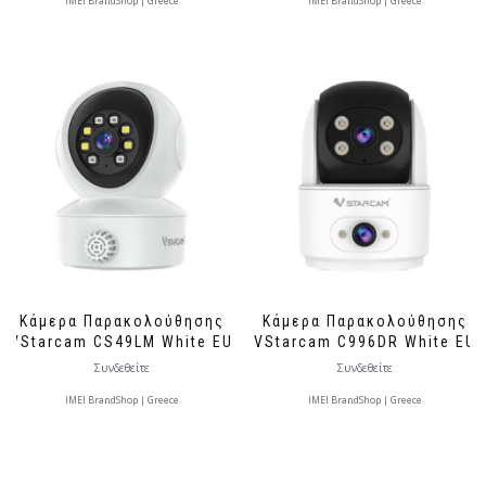
IMEI BrandShop | Greece
IMEI BrandShop | Greece
Κάμερα Παρακολούθησης
Κάμερα Παρακολούθησης
VStarcam CS49LM White EU
VStarcam C996DR White EU
Συνδεθείτε
Συνδεθείτε
IMEI BrandShop | Greece
IMEI BrandShop | Greece