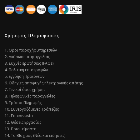
Χρήσιμες Πληροφορίες
1. Όροι παροχής υπηρεσιών
2. Ακύρωση παραγγελίας
3. Συχνές ερωτήσεις (FAQs)
4. Πολιτική επιστροφών
5. Εγγύηση Προϊόντων
6. Οδηγίες αποφυγής ηλεκτρονικής απάτης
7. Γενικοί όροι χρήσης
8. Τηλεφωνικές παραγγελίες
9. Τρόποι Πληρωμής
10. Συνεργαζόμενες Τράπεζες
11. Επικοινωνία
12. Θέσεις Εργασίας
13. Ποιοι είμαστε
14. Το Blog μας (Νέα και ειδήσεις)