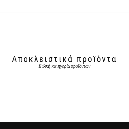
Αποκλειστικά προϊόντα
Ειδική κατηγορία προϊόντων