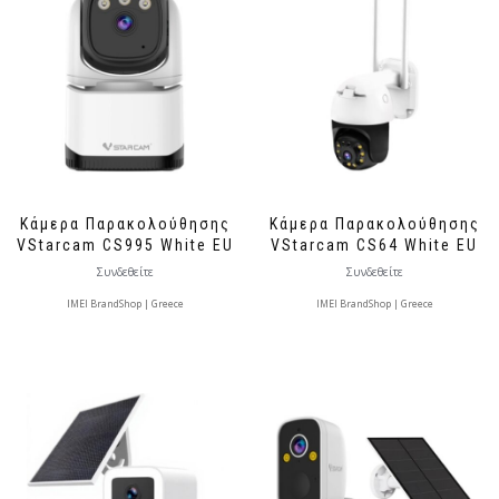
Κάμερα Παρακολούθησης
Κάμερα Παρακολούθησης
VStarcam CS995 White EU
VStarcam CS64 White EU
Συνδεθείτε
Συνδεθείτε
IMEI BrandShop | Greece
IMEI BrandShop | Greece