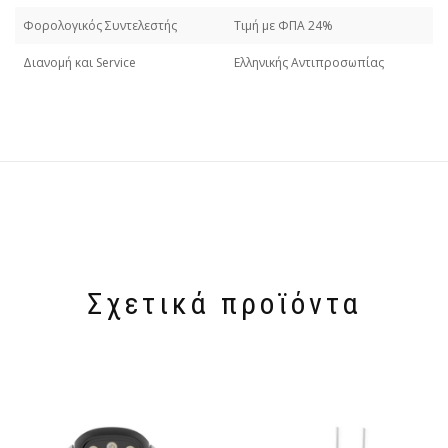
Φορολογικός Συντελεστής
Τιμή με ΦΠΑ 24%
Διανομή και Service
Ελληνικής Αντιπροσωπίας
Σχετικά προϊόντα